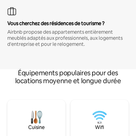
Vous cherchez des résidences de tourisme ?
Airbnb propose des appartements entièrement
meublés adaptés aux professionnels, aux logements
d'entreprise et pour le relogement.
Équipements populaires pour des
locations moyenne et longue durée
Cuisine
Wifi