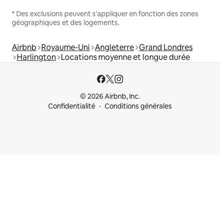
* Des exclusions peuvent s'appliquer en fonction des zones
géographiques et des logements.
Airbnb
Royaume-Uni
Angleterre
Grand Londres
Harlington
Locations moyenne et longue durée
© 2026 Airbnb, Inc.
Confidentialité
Conditions générales