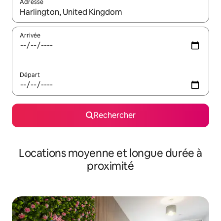
Adresse
Lorsque les résultats s'affichent, utilisez les flèches vers le hau
Arrivée
Départ
Rechercher
Locations moyenne et longue durée à
proximité