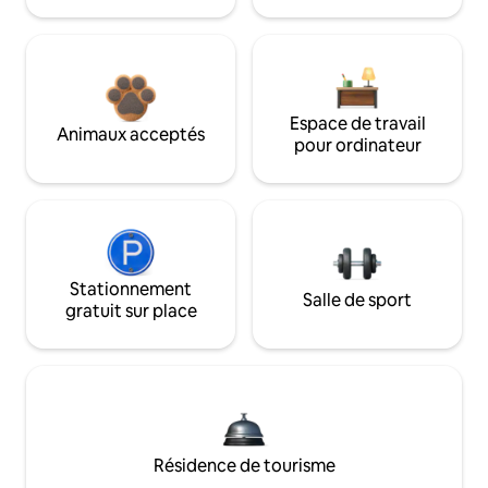
Espace de travail
Animaux acceptés
pour ordinateur
Stationnement
Salle de sport
gratuit sur place
Résidence de tourisme