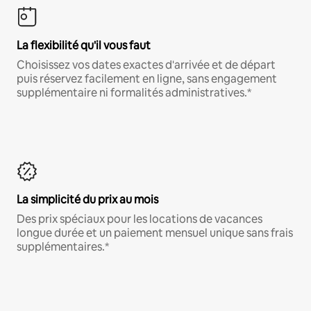
La flexibilité qu'il vous faut
Choisissez vos dates exactes d'arrivée et de départ
puis réservez facilement en ligne, sans engagement
supplémentaire ni formalités administratives.*
La simplicité du prix au mois
Des prix spéciaux pour les locations de vacances
longue durée et un paiement mensuel unique sans frais
supplémentaires.*