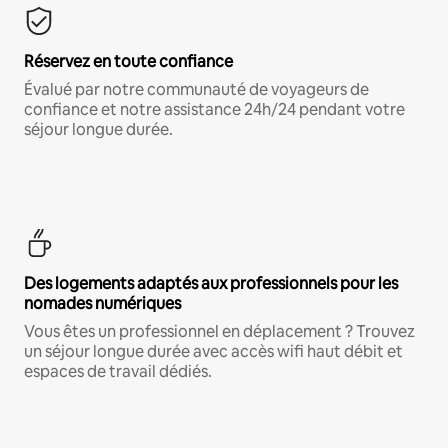
Réservez en toute confiance
Évalué par notre communauté de voyageurs de
confiance et notre assistance 24h/24 pendant votre
séjour longue durée.
Des logements adaptés aux professionnels pour les
nomades numériques
Vous êtes un professionnel en déplacement ? Trouvez
un séjour longue durée avec accès wifi haut débit et
espaces de travail dédiés.