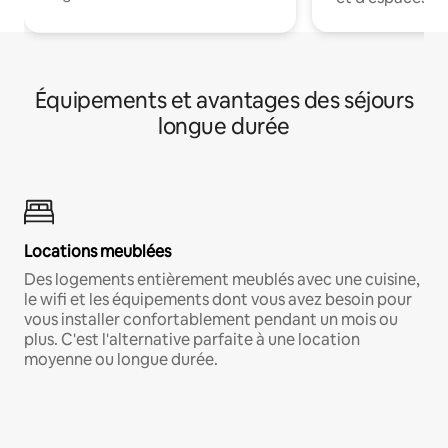
Équipements et avantages des séjours
longue durée
Locations meublées
Des logements entièrement meublés avec une cuisine,
le wifi et les équipements dont vous avez besoin pour
vous installer confortablement pendant un mois ou
plus. C'est l'alternative parfaite à une location
moyenne ou longue durée.