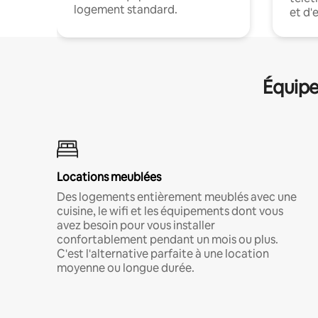
logement standard.
et d'
Équipe
Locations meublées
Des logements entièrement meublés avec une
cuisine, le wifi et les équipements dont vous
avez besoin pour vous installer
confortablement pendant un mois ou plus.
C'est l'alternative parfaite à une location
moyenne ou longue durée.