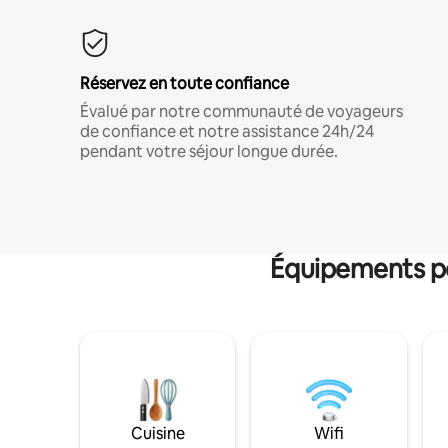
Réservez en toute confiance
Évalué par notre communauté de voyageurs
de confiance et notre assistance 24h/24
pendant votre séjour longue durée.
Équipements po
Cuisine
Wifi