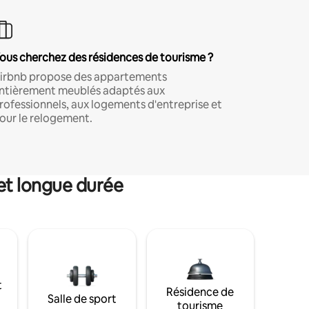
ous cherchez des résidences de tourisme ?
irbnb propose des appartements
ntièrement meublés adaptés aux
rofessionnels, aux logements d'entreprise et
our le relogement.
et longue durée
t
Résidence de
Salle de sport
tourisme