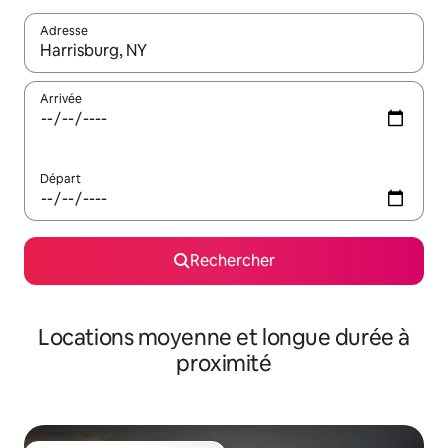
Adresse
Lorsque les résultats s'affichent, utilisez les flèches vers le hau
Arrivée
Départ
Rechercher
Locations moyenne et longue durée à
proximité