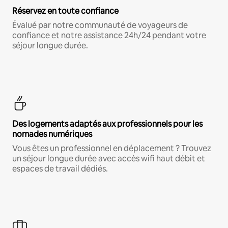
Réservez en toute confiance
Évalué par notre communauté de voyageurs de
confiance et notre assistance 24h/24 pendant votre
séjour longue durée.
Des logements adaptés aux professionnels pour les
nomades numériques
Vous êtes un professionnel en déplacement ? Trouvez
un séjour longue durée avec accès wifi haut débit et
espaces de travail dédiés.