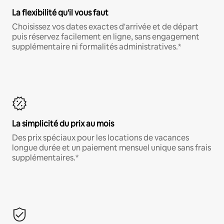
La flexibilité qu'il vous faut
Choisissez vos dates exactes d'arrivée et de départ
puis réservez facilement en ligne, sans engagement
supplémentaire ni formalités administratives.*
La simplicité du prix au mois
Des prix spéciaux pour les locations de vacances
longue durée et un paiement mensuel unique sans frais
supplémentaires.*