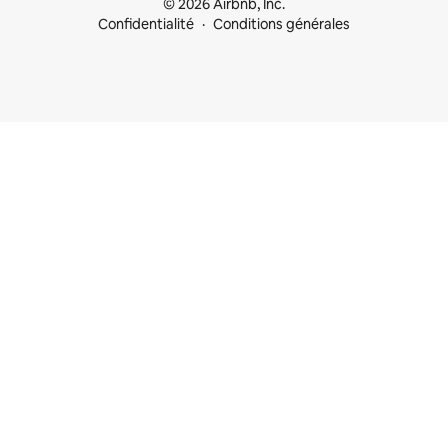
© 2026 Airbnb, Inc.
Confidentialité
Conditions générales