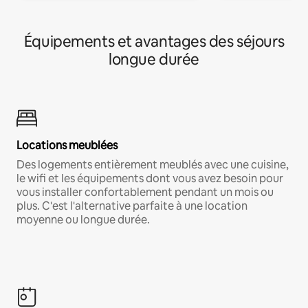
Équipements et avantages des séjours
longue durée
Locations meublées
Des logements entièrement meublés avec une cuisine,
le wifi et les équipements dont vous avez besoin pour
vous installer confortablement pendant un mois ou
plus. C'est l'alternative parfaite à une location
moyenne ou longue durée.