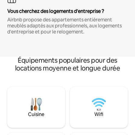
Vous cherchez des logements d'entreprise ?
Airbnb propose des appartements entièrement
meublés adaptés aux professionnels, aux logements
d'entreprise et pour le relogement.
Équipements populaires pour des
locations moyenne et longue durée
Cuisine
Wifi