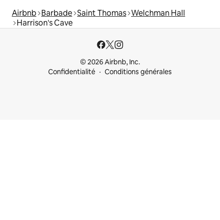
Airbnb
Barbade
Saint Thomas
Welchman Hall
Harrison's Cave
© 2026 Airbnb, Inc.
Confidentialité
Conditions générales