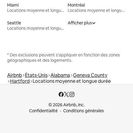
Miami
Montréal
Locations moyenne et longue durée
Locations moyenne et longue durée
Seattle
Afficher plus
Locations moyenne et longue durée
* Des exclusions peuvent s'appliquer en fonction des zones
géographiques et des logements.
Airbnb
États-Unis
Alabama
Geneva County
Hartford
Locations moyenne et longue durée
© 2026 Airbnb, Inc.
Confidentialité
Conditions générales