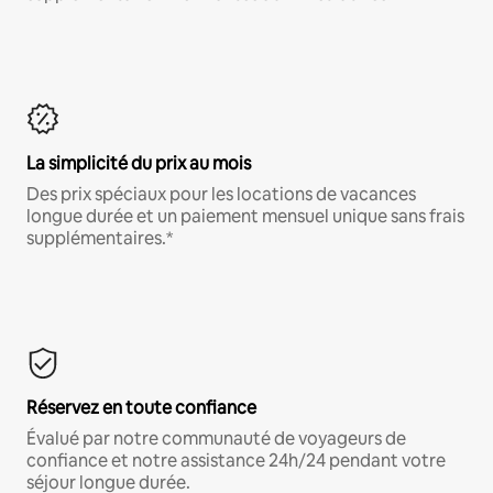
La simplicité du prix au mois
Des prix spéciaux pour les locations de vacances
longue durée et un paiement mensuel unique sans frais
supplémentaires.*
Réservez en toute confiance
Évalué par notre communauté de voyageurs de
confiance et notre assistance 24h/24 pendant votre
séjour longue durée.