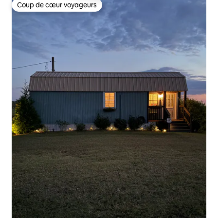
Coup de cœur voyageurs
Coup de cœur voyageurs