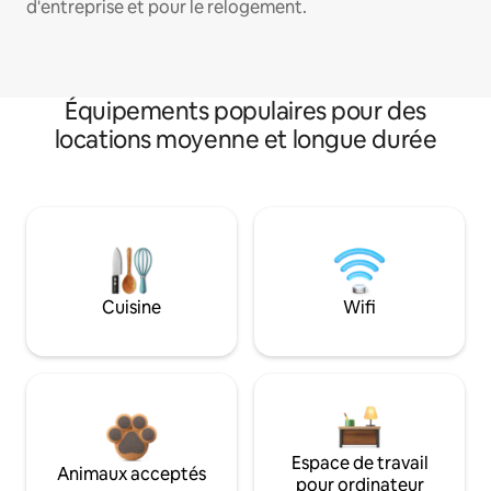
d'entreprise et pour le relogement.
Équipements populaires pour des
locations moyenne et longue durée
Cuisine
Wifi
Espace de travail
Animaux acceptés
pour ordinateur