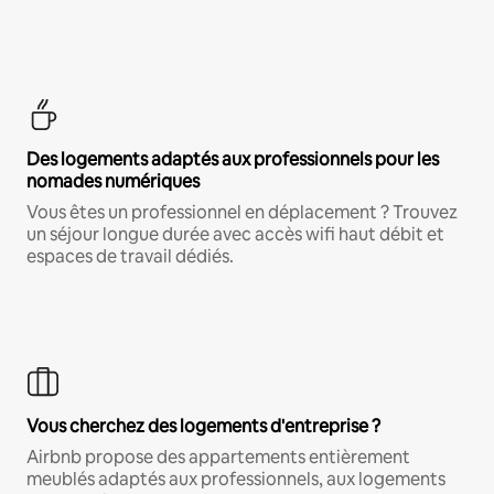
Des logements adaptés aux professionnels pour les
nomades numériques
Vous êtes un professionnel en déplacement ? Trouvez
un séjour longue durée avec accès wifi haut débit et
espaces de travail dédiés.
Vous cherchez des logements d'entreprise ?
Airbnb propose des appartements entièrement
meublés adaptés aux professionnels, aux logements