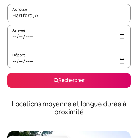
Adresse
Lorsque les résultats s'affichent, utilisez les flèches vers le hau
Arrivée
Départ
Rechercher
Locations moyenne et longue durée à
proximité