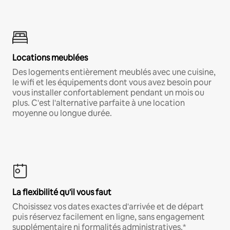
Locations meublées
Des logements entièrement meublés avec une cuisine,
le wifi et les équipements dont vous avez besoin pour
vous installer confortablement pendant un mois ou
plus. C'est l'alternative parfaite à une location
moyenne ou longue durée.
La flexibilité qu'il vous faut
Choisissez vos dates exactes d'arrivée et de départ
puis réservez facilement en ligne, sans engagement
supplémentaire ni formalités administratives.*