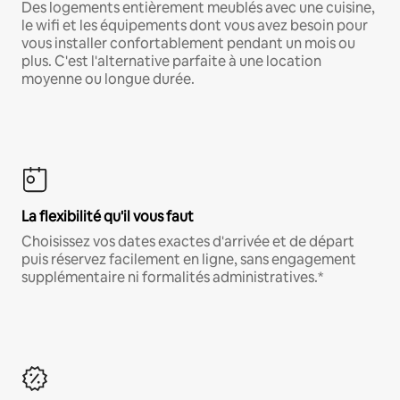
Des logements entièrement meublés avec une cuisine,
le wifi et les équipements dont vous avez besoin pour
vous installer confortablement pendant un mois ou
plus. C'est l'alternative parfaite à une location
moyenne ou longue durée.
La flexibilité qu'il vous faut
Choisissez vos dates exactes d'arrivée et de départ
puis réservez facilement en ligne, sans engagement
supplémentaire ni formalités administratives.*