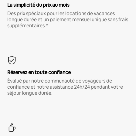
La simplicité du prix au mois
Des prix spéciaux pour les locations de vacances
longue durée et un paiement mensuel unique sans frais
supplémentaires.*
Réservez en toute confiance
Évalué par notre communauté de voyageurs de
confiance et notre assistance 24h/24 pendant votre
séjour longue durée.