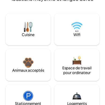
Cuisine
Wifi
Espace de travail
Animaux acceptés
pour ordinateur
Stationnement
Logements