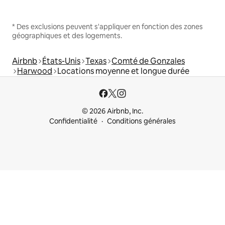
* Des exclusions peuvent s'appliquer en fonction des zones
géographiques et des logements.
Airbnb
États-Unis
Texas
Comté de Gonzales
Harwood
Locations moyenne et longue durée
© 2026 Airbnb, Inc.
Confidentialité
Conditions générales