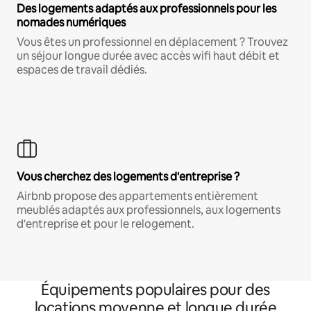
Des logements adaptés aux professionnels pour les
nomades numériques
Vous êtes un professionnel en déplacement ? Trouvez
un séjour longue durée avec accès wifi haut débit et
espaces de travail dédiés.
Vous cherchez des logements d'entreprise ?
Airbnb propose des appartements entièrement
meublés adaptés aux professionnels, aux logements
d'entreprise et pour le relogement.
Équipements populaires pour des
locations moyenne et longue durée