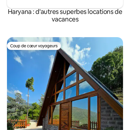
Haryana : d'autres superbes locations de
vacances
Coup de cœur voyageurs
Coup de cœur voyageurs