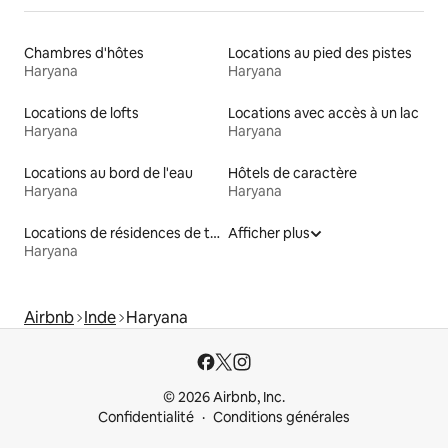
Chambres d'hôtes
Locations au pied des pistes
Haryana
Haryana
Locations de lofts
Locations avec accès à un lac
Haryana
Haryana
Locations au bord de l'eau
Hôtels de caractère
Haryana
Haryana
Locations de résidences de tourisme
Afficher plus
Haryana
Airbnb
Inde
Haryana
© 2026 Airbnb, Inc.
Confidentialité
Conditions générales