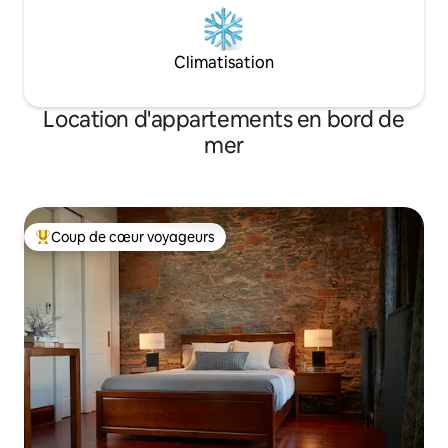
Climatisation
Location d'appartements en bord de
mer
Coup de cœur voyageurs
Coups de cœur voyageurs les plus appréciés