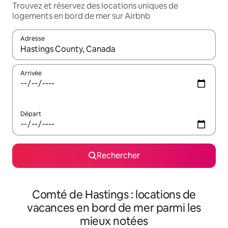
Trouvez et réservez des locations uniques de
logements en bord de mer sur Airbnb
Adresse
Lorsque les résultats s'affichent, utilisez les flèches vers le hau
Arrivée
Départ
Rechercher
Comté de Hastings : locations de
vacances en bord de mer parmi les
mieux notées