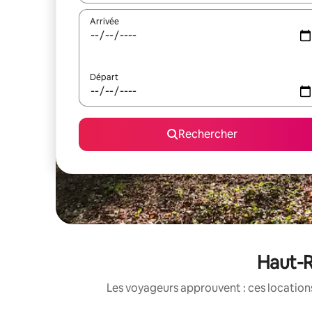
Arrivée
Départ
Rechercher
Haut-R
Les voyageurs approuvent : ces locations