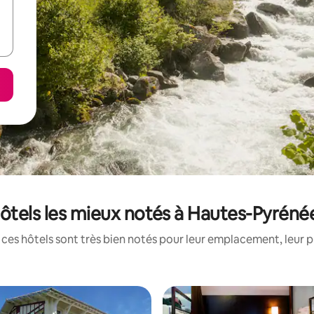
ôtels les mieux notés à Hautes-Pyréné
ces hôtels sont très bien notés pour leur emplacement, leur p