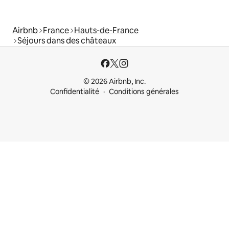
Airbnb
France
Hauts-de-France
Séjours dans des châteaux
© 2026 Airbnb, Inc.
Confidentialité
Conditions générales