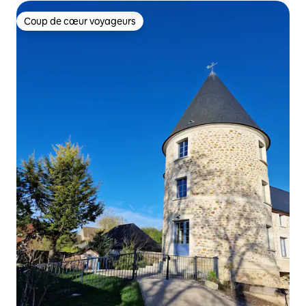
Coup de cœur voyageurs
Coup de cœur voyageurs