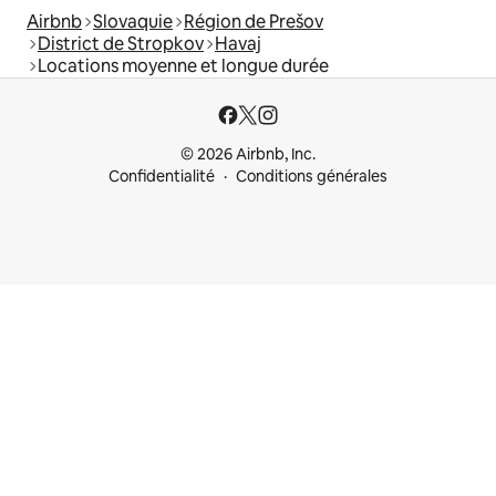
Airbnb
Slovaquie
Région de Prešov
District de Stropkov
Havaj
Locations moyenne et longue durée
© 2026 Airbnb, Inc.
Confidentialité
Conditions générales