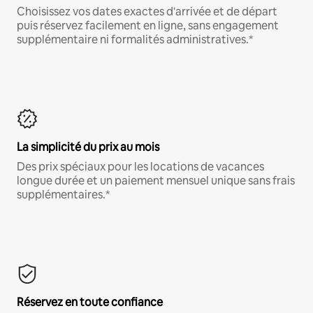
Choisissez vos dates exactes d'arrivée et de départ
puis réservez facilement en ligne, sans engagement
supplémentaire ni formalités administratives.*
La simplicité du prix au mois
Des prix spéciaux pour les locations de vacances
longue durée et un paiement mensuel unique sans frais
supplémentaires.*
Réservez en toute confiance