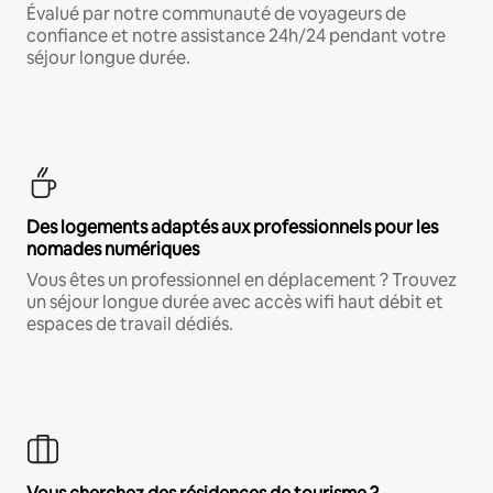
Évalué par notre communauté de voyageurs de
confiance et notre assistance 24h/24 pendant votre
séjour longue durée.
Des logements adaptés aux professionnels pour les
nomades numériques
Vous êtes un professionnel en déplacement ? Trouvez
un séjour longue durée avec accès wifi haut débit et
espaces de travail dédiés.