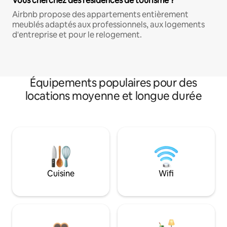
Vous cherchez des résidences de tourisme ?
Airbnb propose des appartements entièrement
meublés adaptés aux professionnels, aux logements
d'entreprise et pour le relogement.
Équipements populaires pour des
locations moyenne et longue durée
Cuisine
Wifi