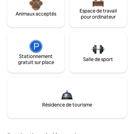
Espace de travail
Animaux acceptés
pour ordinateur
Stationnement
Salle de sport
gratuit sur place
Résidence de tourisme