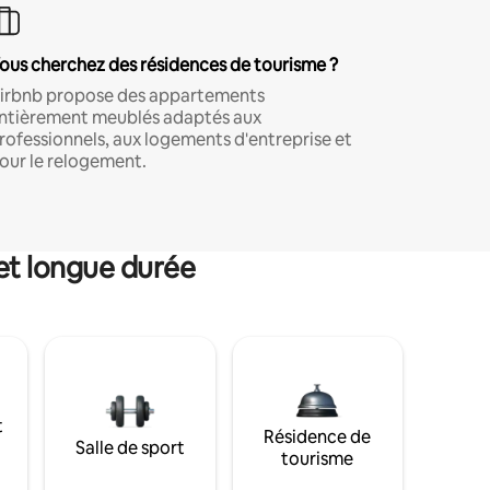
ous cherchez des résidences de tourisme ?
irbnb propose des appartements
ntièrement meublés adaptés aux
rofessionnels, aux logements d'entreprise et
our le relogement.
et longue durée
t
Résidence de
Salle de sport
tourisme