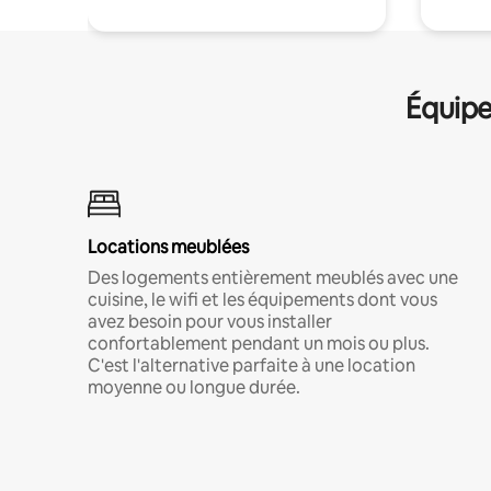
Équipe
Locations meublées
Des logements entièrement meublés avec une
cuisine, le wifi et les équipements dont vous
avez besoin pour vous installer
confortablement pendant un mois ou plus.
C'est l'alternative parfaite à une location
moyenne ou longue durée.