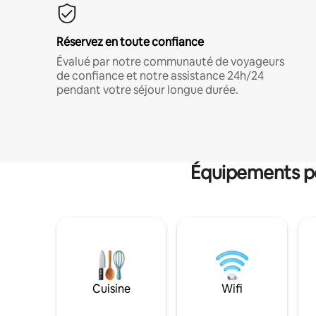
Réservez en toute confiance
Évalué par notre communauté de voyageurs
de confiance et notre assistance 24h/24
pendant votre séjour longue durée.
Équipements po
Cuisine
Wifi