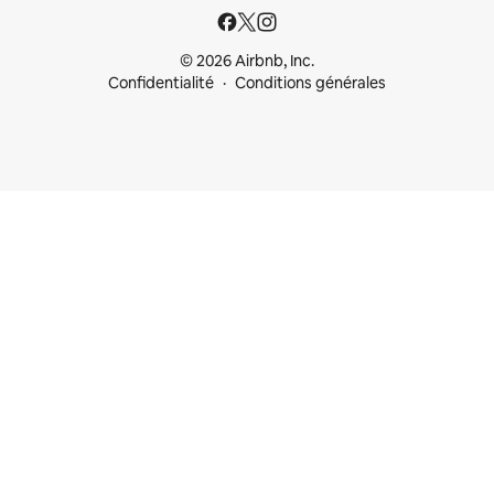
© 2026 Airbnb, Inc.
Confidentialité
Conditions générales