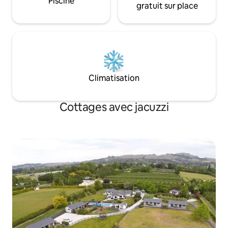
Piscine
gratuit sur place
Climatisation
Cottages avec jacuzzi