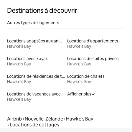
Destinations à découvrir
Autres types de logements
Locations adaptées aux animaux
Locations d'appartements
Hawke's Bay
Hawke's Bay
Locations avec kayak
Locations de suites privées
Hawke's Bay
Hawke's Bay
Locations de résidences de tourisme
Location de chalets
Hawke's Bay
Hawke's Bay
Locations de vacances avec piscine
Afficher plus
Hawke's Bay
Airbnb
Nouvelle-Zélande
Hawke's Bay
Locations de cottages