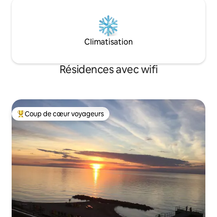
Climatisation
Résidences avec wifi
Coup de cœur voyageurs
Coups de cœur voyageurs les plus appréciés