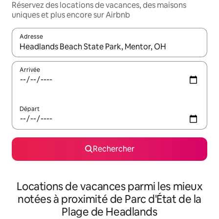
Réservez des locations de vacances, des maisons
uniques et plus encore sur Airbnb
Adresse
Lorsque les résultats s'affichent, utilisez les flèches vers le hau
Arrivée
Départ
Rechercher
Locations de vacances parmi les mieux
notées à proximité de Parc d'État de la
Plage de Headlands