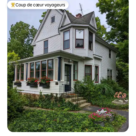
Coup de cœur voyageurs
Coups de cœur voyageurs les plus appréciés