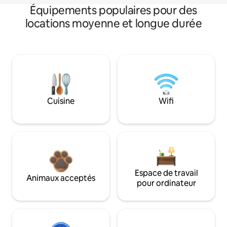
Équipements populaires pour des
locations moyenne et longue durée
Cuisine
Wifi
Espace de travail
Animaux acceptés
pour ordinateur