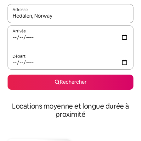
Adresse
Lorsque les résultats s'affichent, utilisez les flèches vers le hau
Arrivée
Départ
Rechercher
Locations moyenne et longue durée à
proximité