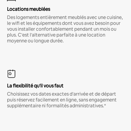
Locations meublées
Des logements entièrement meublés avec une cuisine,
le wifi et les équipements dont vous avez besoin pour
vous installer confortablement pendant un mois ou
plus. C'est l'alternative parfaite à une location
moyenne ou longue durée.
La flexibilité qu'il vous faut
Choisissez vos dates exactes d'arrivée et de départ
puis réservez facilement en ligne, sans engagement
supplémentaire ni formalités administratives.*