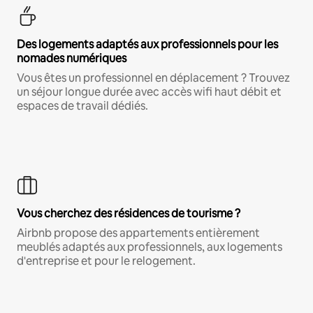
Des logements adaptés aux professionnels pour les
nomades numériques
Vous êtes un professionnel en déplacement ? Trouvez
un séjour longue durée avec accès wifi haut débit et
espaces de travail dédiés.
Vous cherchez des résidences de tourisme ?
Airbnb propose des appartements entièrement
meublés adaptés aux professionnels, aux logements
d'entreprise et pour le relogement.