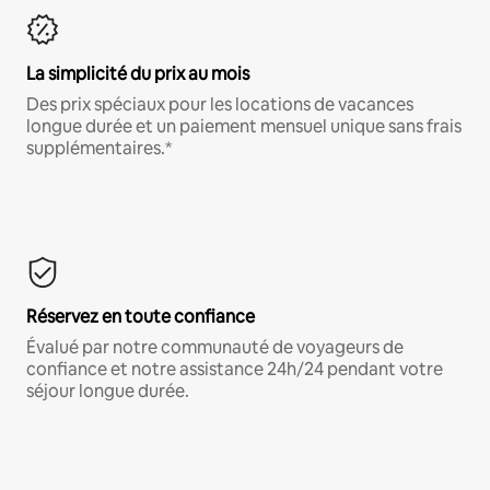
La simplicité du prix au mois
Des prix spéciaux pour les locations de vacances
longue durée et un paiement mensuel unique sans frais
supplémentaires.*
Réservez en toute confiance
Évalué par notre communauté de voyageurs de
confiance et notre assistance 24h/24 pendant votre
séjour longue durée.