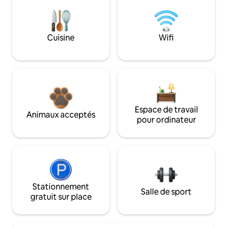
Cuisine
Wifi
Espace de travail
Animaux acceptés
pour ordinateur
Stationnement
Salle de sport
gratuit sur place