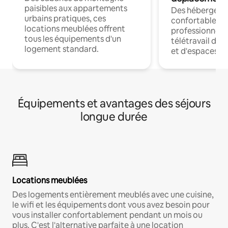
paisibles aux appartements
Des hébergem
urbains pratiques, ces
confortables p
locations meublées offrent
professionnels
tous les équipements d'un
télétravail dis
logement standard.
et d'espaces de
Équipements et avantages des séjours
longue durée
Locations meublées
Des logements entièrement meublés avec une cuisine,
le wifi et les équipements dont vous avez besoin pour
vous installer confortablement pendant un mois ou
plus. C'est l'alternative parfaite à une location