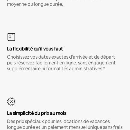
moyenne ou longue durée.
La flexibilité qu'il vous faut
Choisissez vos dates exactes d'arrivée et de départ
puis réservez facilement en ligne, sans engagement
supplémentaire ni formalités administratives.*
La simplicité du prix au mois
Des prix spéciaux pour les locations de vacances
longue durée et un paiement mensuel unique sans frais