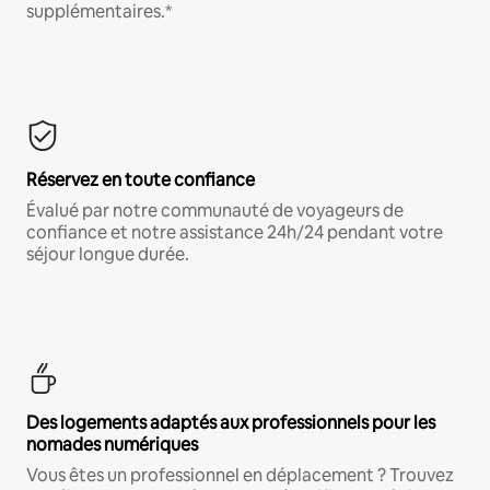
supplémentaires.*
Réservez en toute confiance
Évalué par notre communauté de voyageurs de
confiance et notre assistance 24h/24 pendant votre
séjour longue durée.
Des logements adaptés aux professionnels pour les
nomades numériques
Vous êtes un professionnel en déplacement ? Trouvez