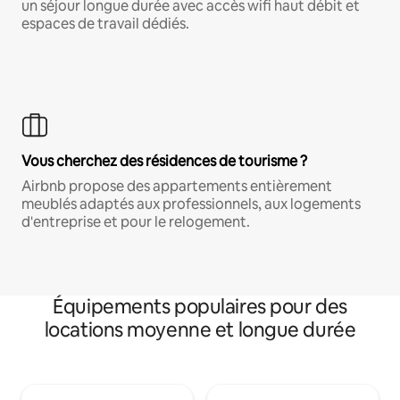
un séjour longue durée avec accès wifi haut débit et
espaces de travail dédiés.
Vous cherchez des résidences de tourisme ?
Airbnb propose des appartements entièrement
meublés adaptés aux professionnels, aux logements
d'entreprise et pour le relogement.
Équipements populaires pour des
locations moyenne et longue durée