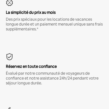
La simplicité du prix au mois
Des prix spéciaux pour les locations de vacances
longue durée et un paiement mensuel unique sans frais
supplémentaires.*
Réservez en toute confiance
Évalué par notre communauté de voyageurs de
confiance et notre assistance 24h/24 pendant votre
séjour longue durée.