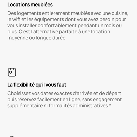
Locations meublées
Des logements entièrement meublés avec une cuisine,
le wifi et les équipements dont vous avez besoin pour
vous installer confortablement pendant un mois ou
plus. C'est l'alternative parfaite à une location
moyenne ou longue durée.
La flexibilité qu'il vous faut
Choisissez vos dates exactes d'arrivée et de départ
puis réservez facilement en ligne, sans engagement
supplémentaire ni formalités administratives.*