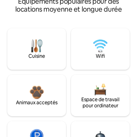
Équipements populaires pour des
locations moyenne et longue durée
Cuisine
Wifi
Espace de travail
Animaux acceptés
pour ordinateur