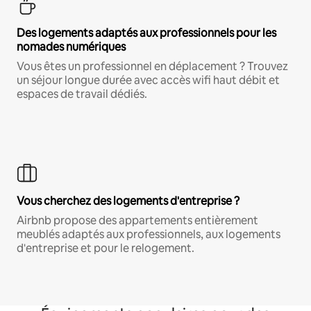
Des logements adaptés aux professionnels pour les
nomades numériques
Vous êtes un professionnel en déplacement ? Trouvez
un séjour longue durée avec accès wifi haut débit et
espaces de travail dédiés.
Vous cherchez des logements d'entreprise ?
Airbnb propose des appartements entièrement
meublés adaptés aux professionnels, aux logements
d'entreprise et pour le relogement.