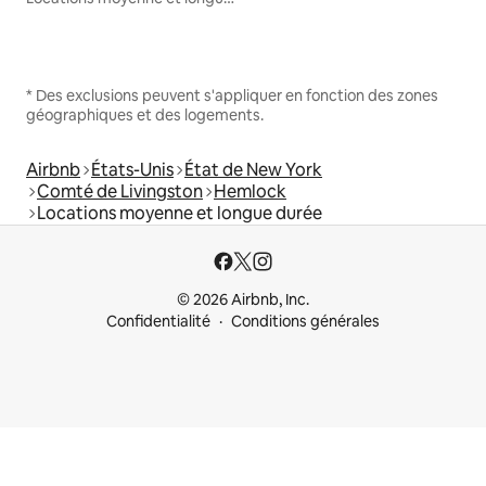
* Des exclusions peuvent s'appliquer en fonction des zones
géographiques et des logements.
Airbnb
États-Unis
État de New York
Comté de Livingston
Hemlock
Locations moyenne et longue durée
© 2026 Airbnb, Inc.
Confidentialité
Conditions générales