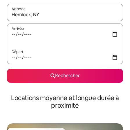
Adresse
Lorsque les résultats s'affichent, utilisez les flèches vers le hau
Arrivée
Départ
Rechercher
Locations moyenne et longue durée à
proximité