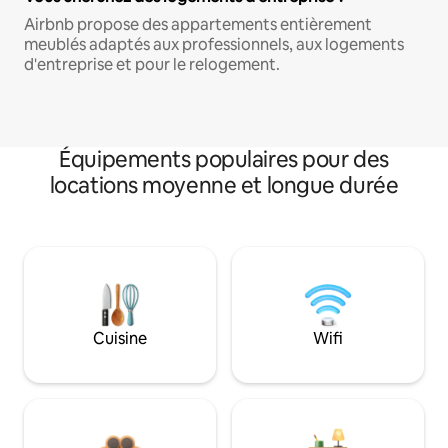
Airbnb propose des appartements entièrement
meublés adaptés aux professionnels, aux logements
d'entreprise et pour le relogement.
Équipements populaires pour des
locations moyenne et longue durée
Cuisine
Wifi