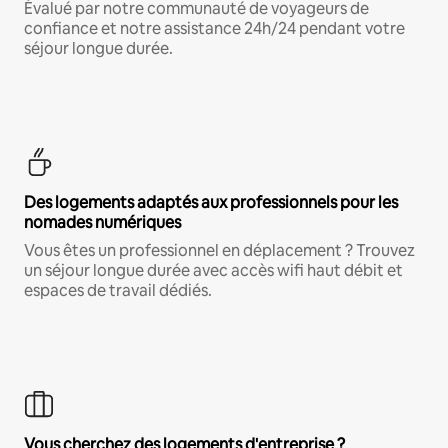
Évalué par notre communauté de voyageurs de
confiance et notre assistance 24h/24 pendant votre
séjour longue durée.
Des logements adaptés aux professionnels pour les
nomades numériques
Vous êtes un professionnel en déplacement ? Trouvez
un séjour longue durée avec accès wifi haut débit et
espaces de travail dédiés.
Vous cherchez des logements d'entreprise ?