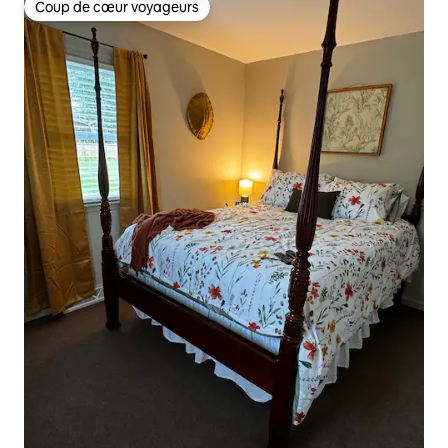
Coup de cœur voyageurs
Coup de cœur voyageurs