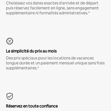
Choisissez vos dates exactes d'arrivée et de départ
puis réservez facilement en ligne, sans engagement
supplémentaire ni formalités administratives.*
La simplicité du prix au mois
Des prix spéciaux pour les locations de vacances
longue durée et un paiement mensuel unique sans frais
supplémentaires.*
Réservez en toute confiance