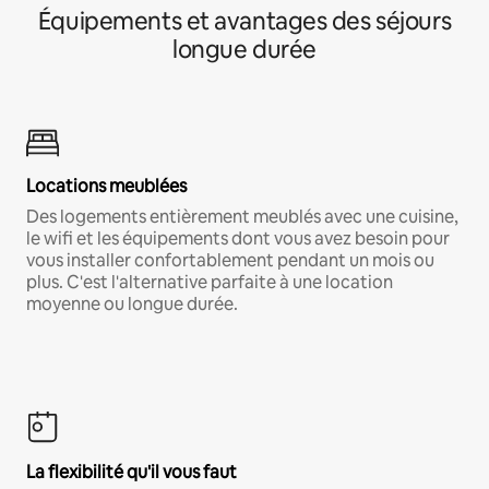
Équipements et avantages des séjours
longue durée
Locations meublées
Des logements entièrement meublés avec une cuisine,
le wifi et les équipements dont vous avez besoin pour
vous installer confortablement pendant un mois ou
plus. C'est l'alternative parfaite à une location
moyenne ou longue durée.
La flexibilité qu'il vous faut