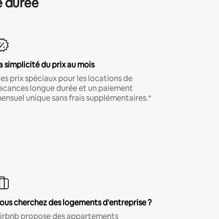
e durée
a simplicité du prix au mois
es prix spéciaux pour les locations de
acances longue durée et un paiement
ensuel unique sans frais supplémentaires.*
ous cherchez des logements d'entreprise ?
irbnb propose des appartements