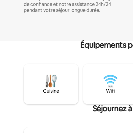
de confiance et notre assistance 24h/24
pendant votre séjour longue durée.
Équipements po
Cuisine
Wifi
Séjournez à