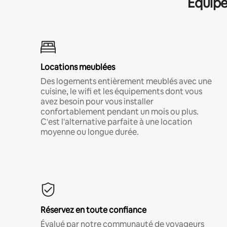
Équipe
Locations meublées
Des logements entièrement meublés avec une
cuisine, le wifi et les équipements dont vous
avez besoin pour vous installer
confortablement pendant un mois ou plus.
C'est l'alternative parfaite à une location
moyenne ou longue durée.
Réservez en toute confiance
Évalué par notre communauté de voyageurs