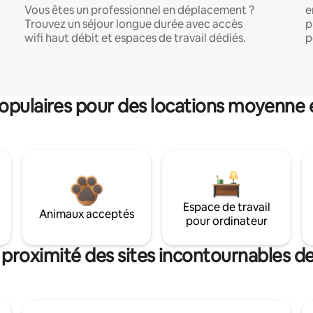
Vous êtes un professionnel en déplacement ?
e
Trouvez un séjour longue durée avec accès
p
wifi haut débit et espaces de travail dédiés.
p
pulaires pour des locations moyenne 
Espace de travail
Animaux acceptés
pour ordinateur
 proximité des sites incontournables 