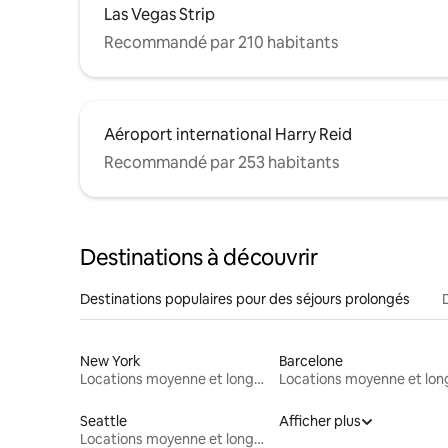
Las Vegas Strip
Recommandé par 210 habitants
Aéroport international Harry Reid
Recommandé par 253 habitants
Destinations à découvrir
Destinations populaires pour des séjours prolongés
New York
Barcelone
Locations moyenne et longue durée
Seattle
Afficher plus
Locations moyenne et longue durée