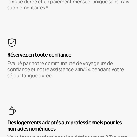
longue durée et un paiement mensuel unique sans frais
supplémentaires.*
Réservez en toute confiance
Évalué par notre communauté de voyageurs de
confiance et notre assistance 24h/24 pendant votre
séjour longue durée.
Des logements adaptés aux professionnels pour les
nomades numériques