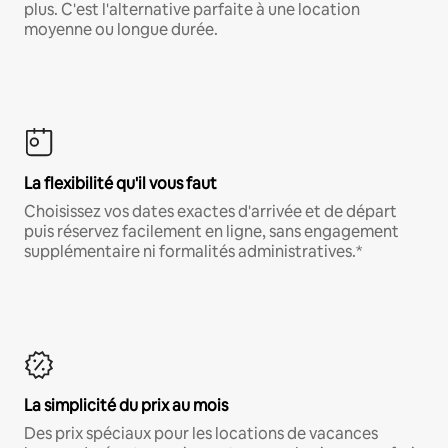
plus. C'est l'alternative parfaite à une location
moyenne ou longue durée.
La flexibilité qu'il vous faut
Choisissez vos dates exactes d'arrivée et de départ
puis réservez facilement en ligne, sans engagement
supplémentaire ni formalités administratives.*
La simplicité du prix au mois
Des prix spéciaux pour les locations de vacances