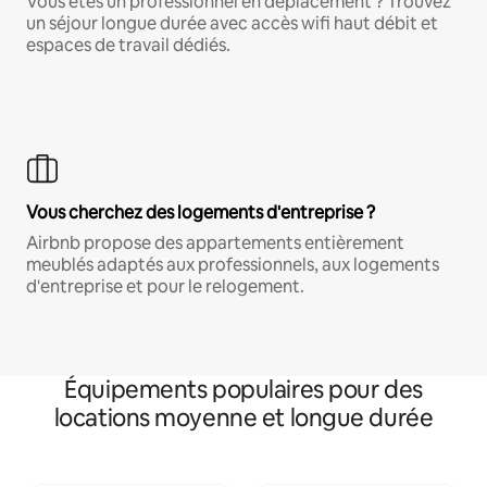
Vous êtes un professionnel en déplacement ? Trouvez
un séjour longue durée avec accès wifi haut débit et
espaces de travail dédiés.
Vous cherchez des logements d'entreprise ?
Airbnb propose des appartements entièrement
meublés adaptés aux professionnels, aux logements
d'entreprise et pour le relogement.
Équipements populaires pour des
locations moyenne et longue durée