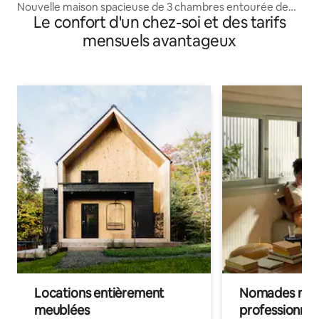
Nouvelle maison spacieuse de 3 chambres entourée de
Le confort d'un chez-soi et des tarifs
forêt
mensuels avantageux
Locations entièrement
Nomades num
meublées
professionnel