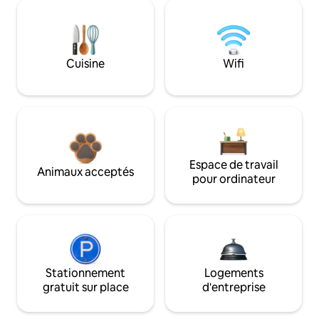
Cuisine
Wifi
Espace de travail
Animaux acceptés
pour ordinateur
Stationnement
Logements
gratuit sur place
d'entreprise