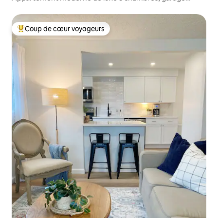
2 voitures, à 5 min de l'aéroport IND
Coup de cœur voyageurs
Coups de cœur voyageurs les plus appréciés