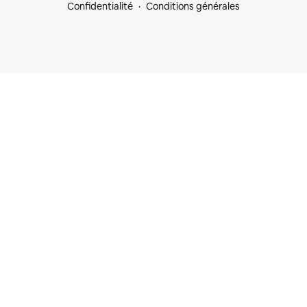
Confidentialité
Conditions générales