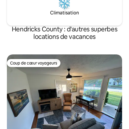
Climatisation
Hendricks County : d'autres superbes
locations de vacances
Coup de cœur voyageurs
Coup de cœur voyageurs