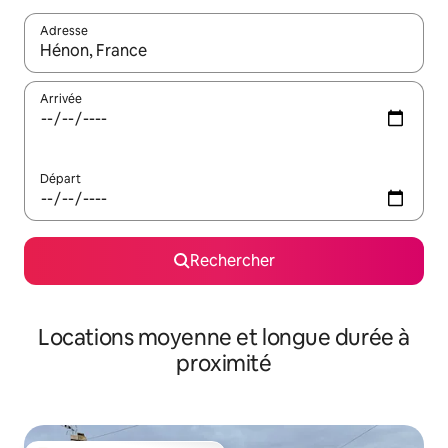
Adresse
Lorsque les résultats s'affichent, utilisez les flèches vers le hau
Arrivée
Départ
Rechercher
Locations moyenne et longue durée à
proximité