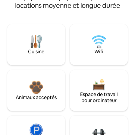
locations moyenne et longue durée
Cuisine
Wifi
Espace de travail
Animaux acceptés
pour ordinateur