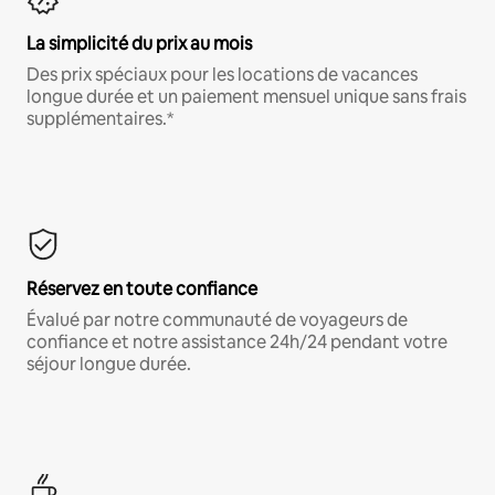
La simplicité du prix au mois
Des prix spéciaux pour les locations de vacances
longue durée et un paiement mensuel unique sans frais
supplémentaires.*
Réservez en toute confiance
Évalué par notre communauté de voyageurs de
confiance et notre assistance 24h/24 pendant votre
séjour longue durée.