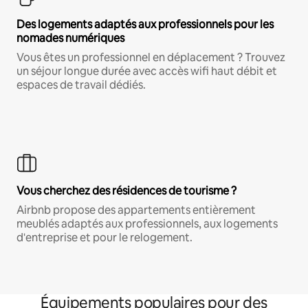
Des logements adaptés aux professionnels pour les
nomades numériques
Vous êtes un professionnel en déplacement ? Trouvez
un séjour longue durée avec accès wifi haut débit et
espaces de travail dédiés.
Vous cherchez des résidences de tourisme ?
Airbnb propose des appartements entièrement
meublés adaptés aux professionnels, aux logements
d'entreprise et pour le relogement.
Équipements populaires pour des