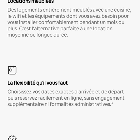
Locations meublées
Des logements entièrement meublés avec une cuisine,
le wifi et les équipements dont vous avez besoin pour
vous installer confortablement pendant un mois ou
plus. C'est l'alternative parfaite à une location
moyenne ou longue durée.
La flexibilité qu'il vous faut
Choisissez vos dates exactes d'arrivée et de départ
puis réservez facilement en ligne, sans engagement
supplémentaire ni formalités administratives.*