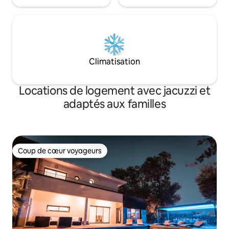
Climatisation
Locations de logement avec jacuzzi et
adaptés aux familles
Coup de cœur voyageurs
Coup de cœur voyageurs