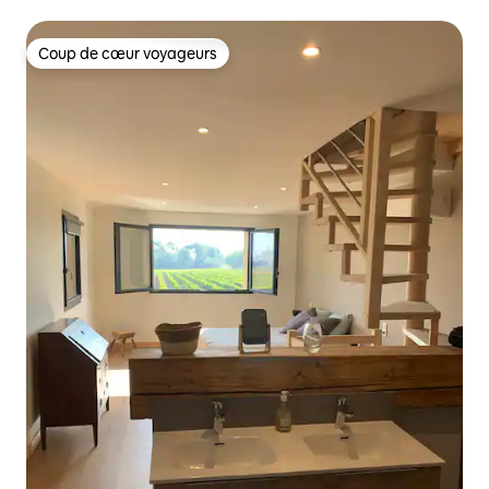
Coup de cœur voyageurs
Coup de cœur voyageurs