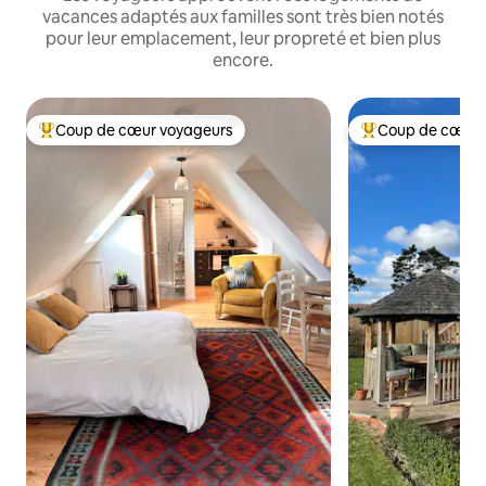
vacances adaptés aux familles sont très bien notés
pour leur emplacement, leur propreté et bien plus
encore.
Coup de cœur voyageurs
Coup de cœur 
Coups de cœur voyageurs les plus appréciés
Coups de cœur vo