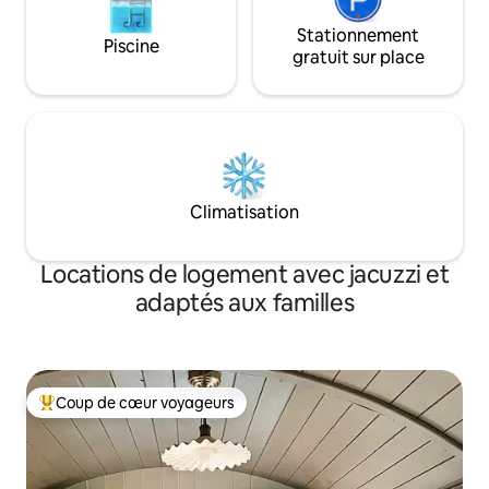
Stationnement
Piscine
gratuit sur place
Climatisation
Locations de logement avec jacuzzi et
adaptés aux familles
Coup de cœur voyageurs
Coups de cœur voyageurs les plus appréciés