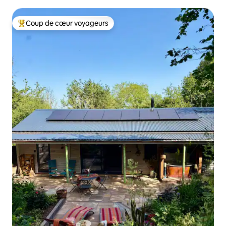
Coup de cœur voyageurs
Coups de cœur voyageurs les plus appréciés