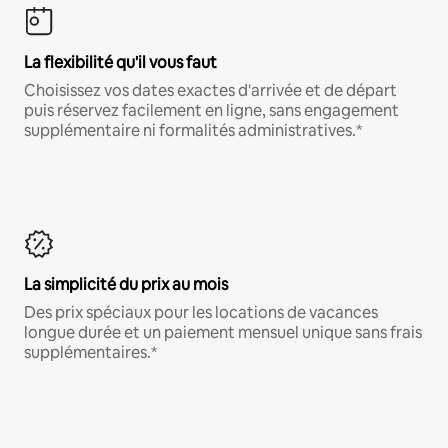
La flexibilité qu'il vous faut
Choisissez vos dates exactes d'arrivée et de départ
puis réservez facilement en ligne, sans engagement
supplémentaire ni formalités administratives.*
La simplicité du prix au mois
Des prix spéciaux pour les locations de vacances
longue durée et un paiement mensuel unique sans frais
supplémentaires.*