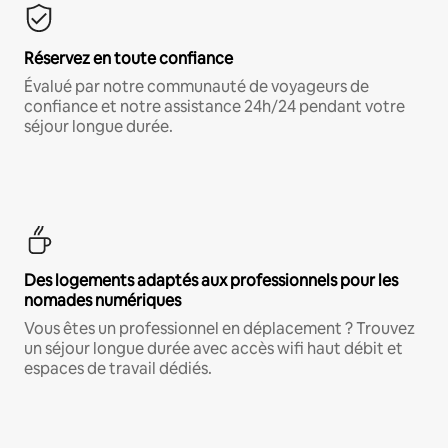
Réservez en toute confiance
Évalué par notre communauté de voyageurs de
confiance et notre assistance 24h/24 pendant votre
séjour longue durée.
Des logements adaptés aux professionnels pour les
nomades numériques
Vous êtes un professionnel en déplacement ? Trouvez
un séjour longue durée avec accès wifi haut débit et
espaces de travail dédiés.