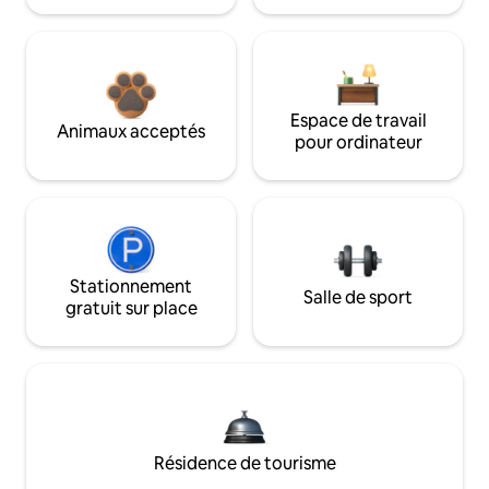
Espace de travail
Animaux acceptés
pour ordinateur
Stationnement
Salle de sport
gratuit sur place
Résidence de tourisme