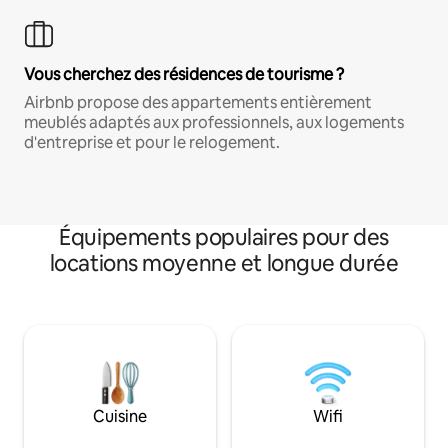
Vous cherchez des résidences de tourisme ?
Airbnb propose des appartements entièrement
meublés adaptés aux professionnels, aux logements
d'entreprise et pour le relogement.
Équipements populaires pour des
locations moyenne et longue durée
Cuisine
Wifi