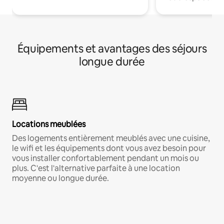
Équipements et avantages des séjours
longue durée
Locations meublées
Des logements entièrement meublés avec une cuisine,
le wifi et les équipements dont vous avez besoin pour
vous installer confortablement pendant un mois ou
plus. C'est l'alternative parfaite à une location
moyenne ou longue durée.