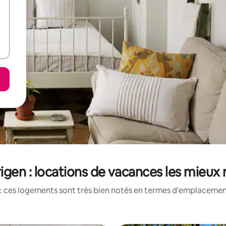
gen : locations de vacances les mieux
: ces logements sont très bien notés en termes d'emplacement