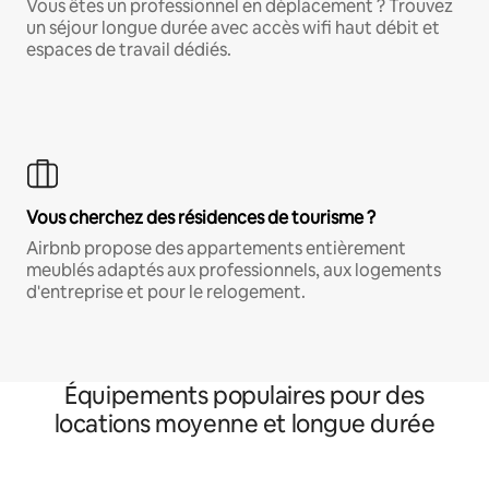
Vous êtes un professionnel en déplacement ? Trouvez
un séjour longue durée avec accès wifi haut débit et
espaces de travail dédiés.
Vous cherchez des résidences de tourisme ?
Airbnb propose des appartements entièrement
meublés adaptés aux professionnels, aux logements
d'entreprise et pour le relogement.
Équipements populaires pour des
locations moyenne et longue durée