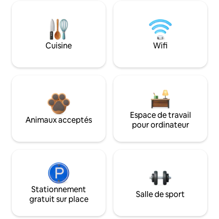
Cuisine
Wifi
Espace de travail
Animaux acceptés
pour ordinateur
Stationnement
Salle de sport
gratuit sur place