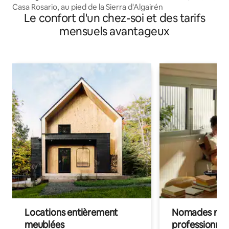
Casa Rosario, au pied de la Sierra d'Algairén
Le confort d'un chez-soi et des tarifs
mensuels avantageux
Locations entièrement
Nomades num
meublées
professionnel