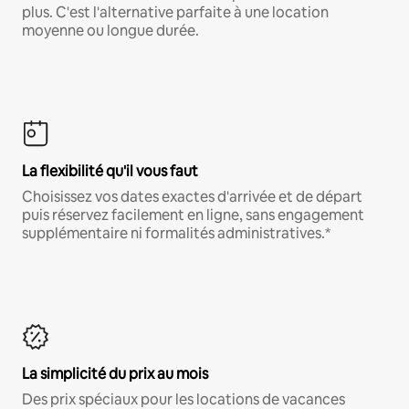
plus. C'est l'alternative parfaite à une location
moyenne ou longue durée.
La flexibilité qu'il vous faut
Choisissez vos dates exactes d'arrivée et de départ
puis réservez facilement en ligne, sans engagement
supplémentaire ni formalités administratives.*
La simplicité du prix au mois
Des prix spéciaux pour les locations de vacances