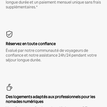
longue durée et un paiement mensuel unique sans frais
supplémentaires.*
Réservez en toute confiance
Évalué par notre communauté de voyageurs de
confiance et notre assistance 24h/24 pendant votre
séjour longue durée.
Des logements adaptés aux professionnels pour les
nomades numériques