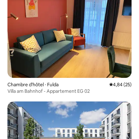
Chambre d'hôtel ⋅ Fulda
Évaluation mo
4,84 (25)
Villa am Bahnhof - Appartement EG 02