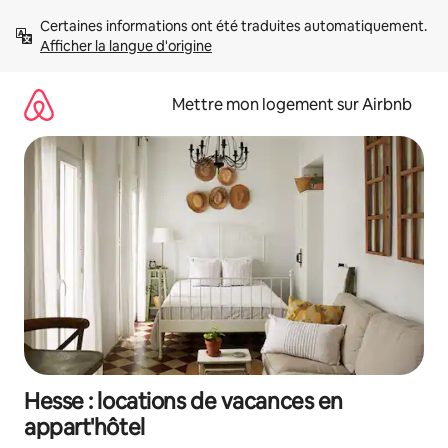
Aller
Certaines informations ont été traduites automatiquement. 
directement
Afficher la langue d'origine
au
contenu
Mettre mon logement sur Airbnb
Hesse : locations de vacances en
appart'hôtel