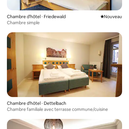
Chambre d'hôtel ⋅ Friedewald
Nouvel hébe
Nouveau
Chambre simple
Chambre d'hôtel ⋅ Dettelbach
Chambre familiale avec terrasse commune/cuisine