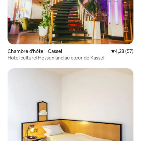
Chambre d'hôtel ⋅ Cassel
Évaluation mo
4,28 (57)
Hôtel culturel Hessenland au cœur de Kassel