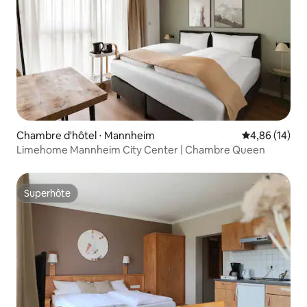
Chambre d'hôtel ⋅ Mannheim
Évaluation mo
4,86 (14)
Limehome Mannheim City Center | Chambre Queen
Superhôte
Superhôte