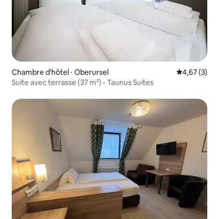
Chambre d'hôtel ⋅ Oberursel
Évaluation m
4,67 (3)
Suite avec terrasse (37 m²) - Taunus Suites