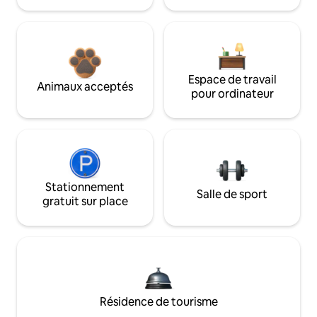
Espace de travail
Animaux acceptés
pour ordinateur
Stationnement
Salle de sport
gratuit sur place
Résidence de tourisme