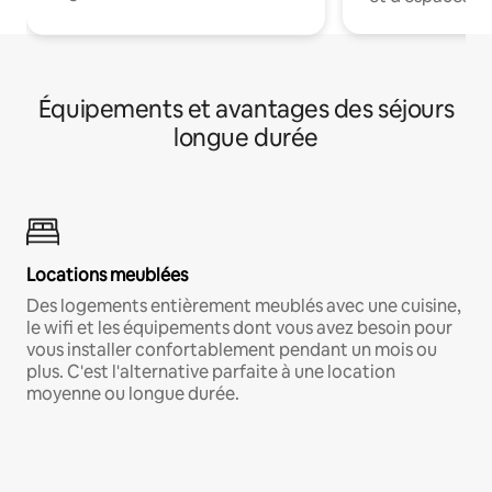
Équipements et avantages des séjours
longue durée
Locations meublées
Des logements entièrement meublés avec une cuisine,
le wifi et les équipements dont vous avez besoin pour
vous installer confortablement pendant un mois ou
plus. C'est l'alternative parfaite à une location
moyenne ou longue durée.