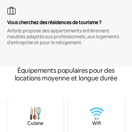
Vous cherchez des résidences de tourisme ?
Airbnb propose des appartements entièrement
meublés adaptés aux professionnels, aux logements
d'entreprise et pour le relogement.
Équipements populaires pour des
locations moyenne et longue durée
Cuisine
Wifi