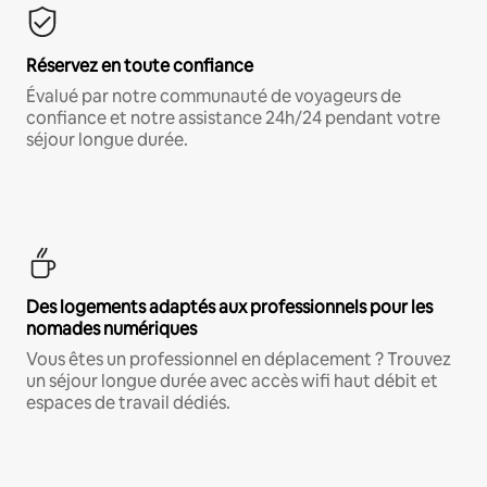
Réservez en toute confiance
Évalué par notre communauté de voyageurs de
confiance et notre assistance 24h/24 pendant votre
séjour longue durée.
Des logements adaptés aux professionnels pour les
nomades numériques
Vous êtes un professionnel en déplacement ? Trouvez
un séjour longue durée avec accès wifi haut débit et
espaces de travail dédiés.