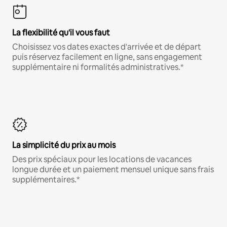
La flexibilité qu'il vous faut
Choisissez vos dates exactes d'arrivée et de départ
puis réservez facilement en ligne, sans engagement
supplémentaire ni formalités administratives.*
La simplicité du prix au mois
Des prix spéciaux pour les locations de vacances
longue durée et un paiement mensuel unique sans frais
supplémentaires.*