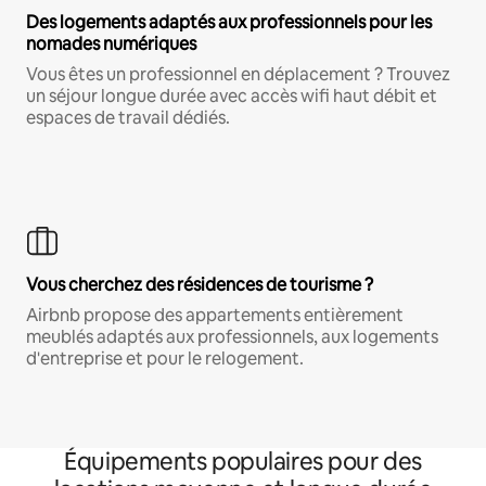
Des logements adaptés aux professionnels pour les
nomades numériques
Vous êtes un professionnel en déplacement ? Trouvez
un séjour longue durée avec accès wifi haut débit et
espaces de travail dédiés.
Vous cherchez des résidences de tourisme ?
Airbnb propose des appartements entièrement
meublés adaptés aux professionnels, aux logements
d'entreprise et pour le relogement.
Équipements populaires pour des