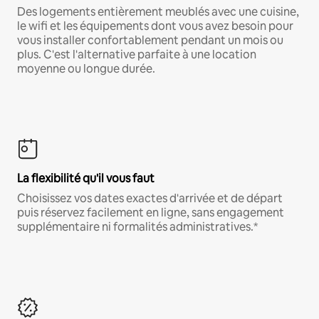
Des logements entièrement meublés avec une cuisine,
le wifi et les équipements dont vous avez besoin pour
vous installer confortablement pendant un mois ou
plus. C'est l'alternative parfaite à une location
moyenne ou longue durée.
La flexibilité qu'il vous faut
Choisissez vos dates exactes d'arrivée et de départ
puis réservez facilement en ligne, sans engagement
supplémentaire ni formalités administratives.*