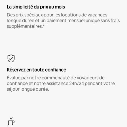
La simplicité du prix au mois
Des prix spéciaux pour les locations de vacances
longue durée et un paiement mensuel unique sans frais
supplémentaires.*
Réservez en toute confiance
Évalué par notre communauté de voyageurs de
confiance et notre assistance 24h/24 pendant votre
séjour longue durée.