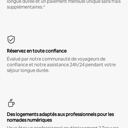
longue durée et un paiement mensuel unique sans frais
supplémentaires.*
Réservez en toute confiance
Évalué par notre communauté de voyageurs de
confiance et notre assistance 24h/24 pendant votre
séjour longue durée.
Des logements adaptés aux professionnels pour les
nomades numériques