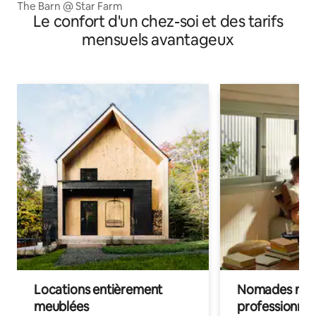
The Barn @ Star Farm
Le confort d'un chez-soi et des tarifs
mensuels avantageux
Locations entièrement
Nomades num
meublées
professionnel