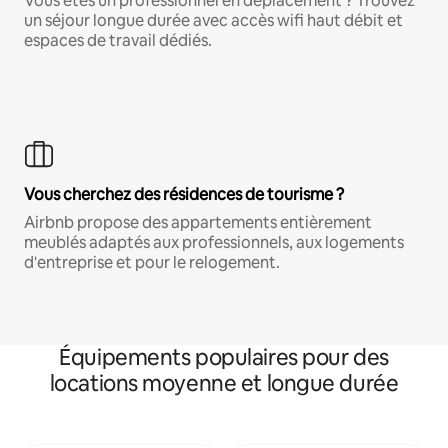
Vous êtes un professionnel en déplacement ? Trouvez
un séjour longue durée avec accès wifi haut débit et
espaces de travail dédiés.
Vous cherchez des résidences de tourisme ?
Airbnb propose des appartements entièrement
meublés adaptés aux professionnels, aux logements
d'entreprise et pour le relogement.
Équipements populaires pour des
locations moyenne et longue durée