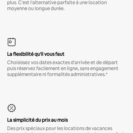
plus. C'est l'alternative parfaite à une location
moyenne ou longue durée.
La flexibilité qu'il vous faut
Choisissez vos dates exactes d'arrivée et de départ
puis réservez facilement en ligne, sans engagement
supplémentaire ni formalités administratives.*
La simplicité du prix au mois
Des prix spéciaux pour les locations de vacances