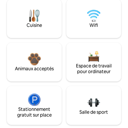
Cuisine
Wifi
Espace de travail
Animaux acceptés
pour ordinateur
Stationnement
Salle de sport
gratuit sur place