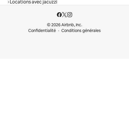
Locations avec jacuzzi
© 2026 Airbnb, Inc.
Confidentialité
Conditions générales