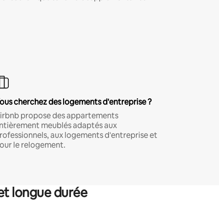
ous cherchez des logements d'entreprise ?
irbnb propose des appartements
ntièrement meublés adaptés aux
rofessionnels, aux logements d'entreprise et
our le relogement.
et longue durée