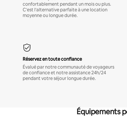
confortablement pendant un mois ou plus.
C'est l'alternative parfaite à une location
moyenne ou longue durée.
Réservez en toute confiance
Évalué par notre communauté de voyageurs
de confiance et notre assistance 24h/24
pendant votre séjour longue durée.
Équipements po