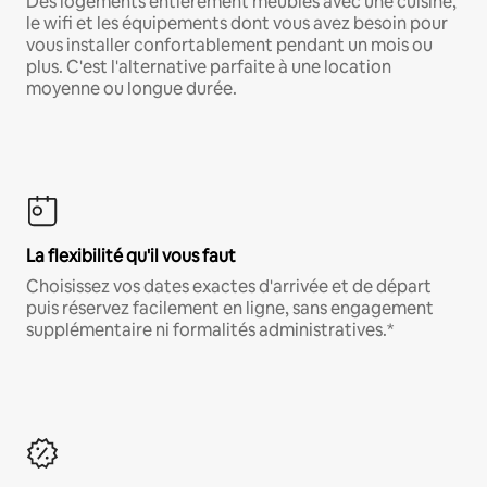
Des logements entièrement meublés avec une cuisine,
le wifi et les équipements dont vous avez besoin pour
vous installer confortablement pendant un mois ou
plus. C'est l'alternative parfaite à une location
moyenne ou longue durée.
La flexibilité qu'il vous faut
Choisissez vos dates exactes d'arrivée et de départ
puis réservez facilement en ligne, sans engagement
supplémentaire ni formalités administratives.*