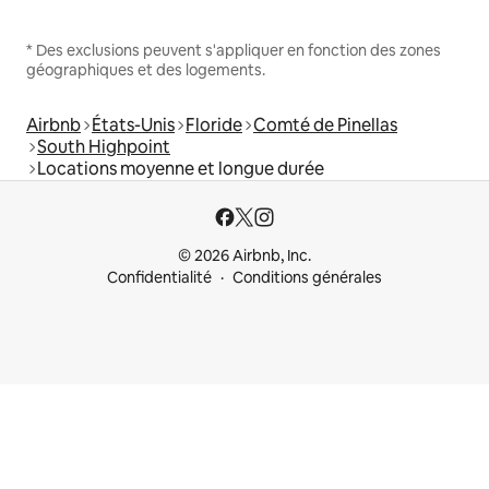
* Des exclusions peuvent s'appliquer en fonction des zones
géographiques et des logements.
Airbnb
États-Unis
Floride
Comté de Pinellas
South Highpoint
Locations moyenne et longue durée
© 2026 Airbnb, Inc.
Confidentialité
Conditions générales