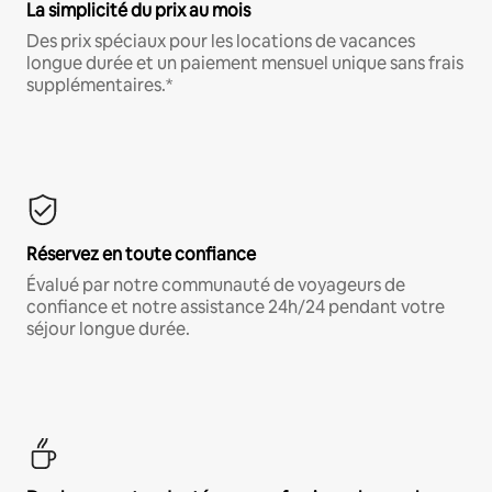
La simplicité du prix au mois
Des prix spéciaux pour les locations de vacances
longue durée et un paiement mensuel unique sans frais
supplémentaires.*
Réservez en toute confiance
Évalué par notre communauté de voyageurs de
confiance et notre assistance 24h/24 pendant votre
séjour longue durée.