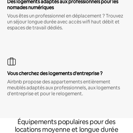
Des logements adaptés aux professionnels pour les
nomades numériques
Vous êtes un professionnel en déplacement ? Trouvez
un séjour longue durée avec accès wifi haut débit et
espaces de travail dédiés.
Vous cherchez des logements d'entreprise ?
Airbnb propose des appartements entièrement
meublés adaptés aux professionnels, aux logements
d'entreprise et pour le relogement.
Équipements populaires pour des
locations moyenne et longue durée