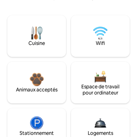
Cuisine
Wifi
Espace de travail
Animaux acceptés
pour ordinateur
Stationnement
Logements