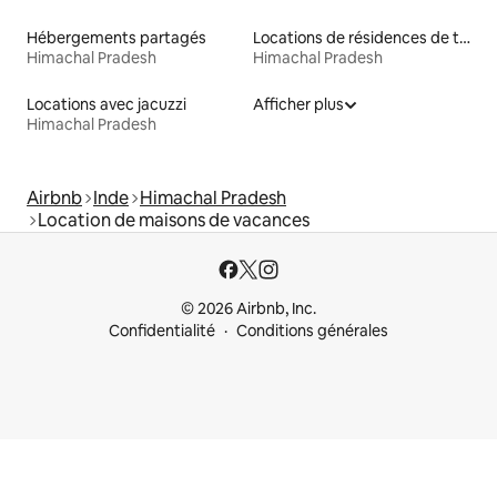
Hébergements partagés
Locations de résidences de tourisme
Himachal Pradesh
Himachal Pradesh
Locations avec jacuzzi
Afficher plus
Himachal Pradesh
Airbnb
Inde
Himachal Pradesh
Location de maisons de vacances
© 2026 Airbnb, Inc.
Confidentialité
Conditions générales