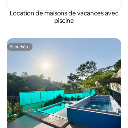
Location de maisons de vacances avec
piscine
Superhôte
Superhôte