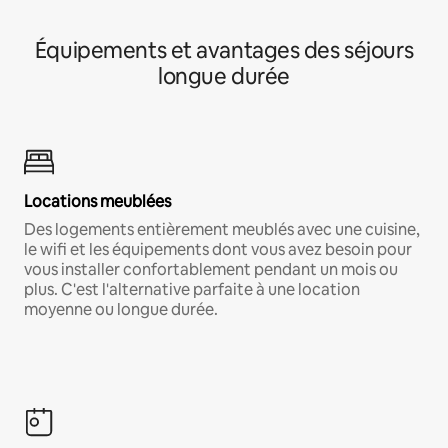
Équipements et avantages des séjours
longue durée
Locations meublées
Des logements entièrement meublés avec une cuisine,
le wifi et les équipements dont vous avez besoin pour
vous installer confortablement pendant un mois ou
plus. C'est l'alternative parfaite à une location
moyenne ou longue durée.