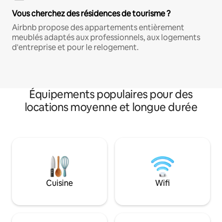
Vous cherchez des résidences de tourisme ?
Airbnb propose des appartements entièrement
meublés adaptés aux professionnels, aux logements
d'entreprise et pour le relogement.
Équipements populaires pour des
locations moyenne et longue durée
Cuisine
Wifi