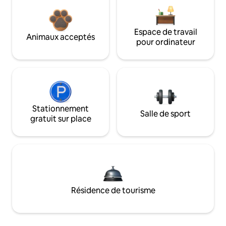
Espace de travail
Animaux acceptés
pour ordinateur
Stationnement
Salle de sport
gratuit sur place
Résidence de tourisme