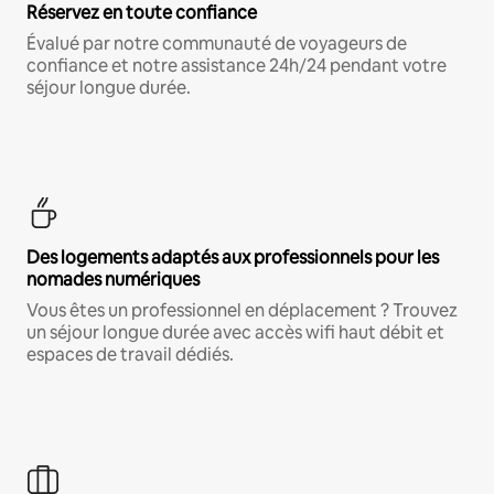
Réservez en toute confiance
Évalué par notre communauté de voyageurs de
confiance et notre assistance 24h/24 pendant votre
séjour longue durée.
Des logements adaptés aux professionnels pour les
nomades numériques
Vous êtes un professionnel en déplacement ? Trouvez
un séjour longue durée avec accès wifi haut débit et
espaces de travail dédiés.