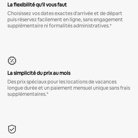
La flexibilité qu'il vous faut
Choisissez vos dates exactes d'arrivée et de départ
puis réservez facilement en ligne, sans engagement
supplémentaire ni formalités administratives.*
La simplicité du prix au mois
Des prix spéciaux pour les locations de vacances
longue durée et un paiement mensuel unique sans frais
supplémentaires.*