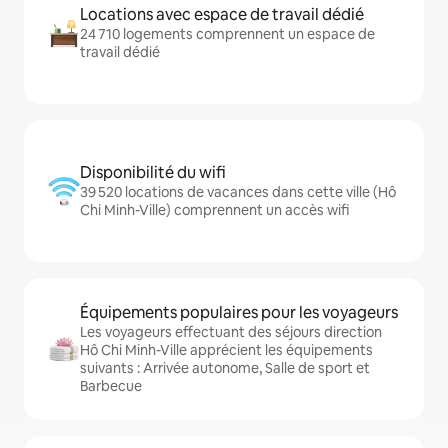
Locations avec espace de travail dédié
24 710 logements comprennent un espace de
travail dédié
Disponibilité du wifi
39 520 locations de vacances dans cette ville (Hô
Chi Minh-Ville) comprennent un accès wifi
Équipements populaires pour les voyageurs
Les voyageurs effectuant des séjours direction
Hô Chi Minh-Ville apprécient les équipements
suivants : Arrivée autonome, Salle de sport et
Barbecue