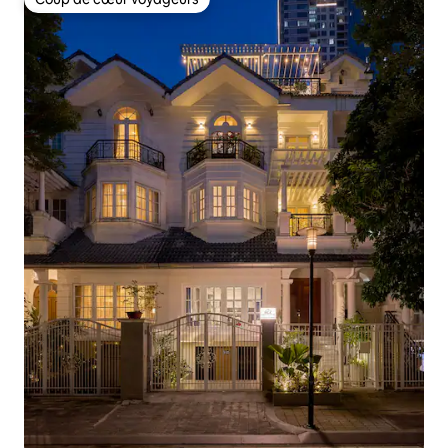
Coup de cœur voyageurs