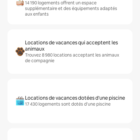
14 190 logements offrent un espace
supplémentaire et des équipements adaptés
aux enfants
Locations de vacances qui acceptent les
animaux
Trouvez 8 980 locations acceptant les animaux
de compagnie
Locations de vacances dotées d'une piscine
17 430 logements sont dotés d'une piscine