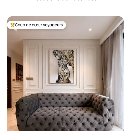
Coup de cœur voyageurs
Coups de cœur voyageurs les plus appréciés