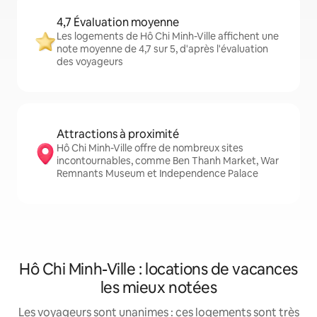
4,7 Évaluation moyenne
Les logements de Hô Chi Minh-Ville affichent une
note moyenne de 4,7 sur 5, d'après l'évaluation
des voyageurs
Attractions à proximité
Hô Chi Minh-Ville offre de nombreux sites
incontournables, comme Ben Thanh Market, War
Remnants Museum et Independence Palace
Hô Chi Minh-Ville : locations de vacances
les mieux notées
Les voyageurs sont unanimes : ces logements sont très