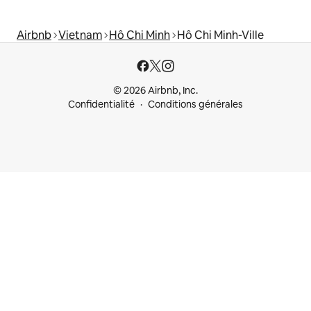
Airbnb
Vietnam
Hô Chi Minh
Hô Chi Minh-Ville
© 2026 Airbnb, Inc.
Confidentialité
Conditions générales