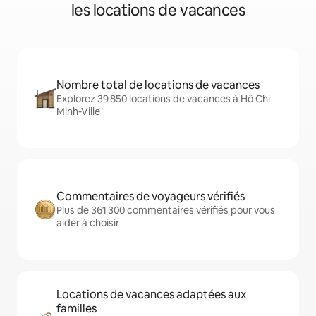
les locations de vacances
Nombre total de locations de vacances
Explorez 39 850 locations de vacances à Hô Chi
Minh-Ville
Commentaires de voyageurs vérifiés
Plus de 361 300 commentaires vérifiés pour vous
aider à choisir
Locations de vacances adaptées aux
familles