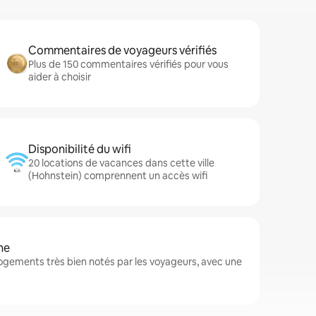
Commentaires de voyageurs vérifiés
Plus de 150 commentaires vérifiés pour vous
aider à choisir
Disponibilité du wifi
20 locations de vacances dans cette ville
(Hohnstein) comprennent un accès wifi
ne
ogements très bien notés par les voyageurs, avec une