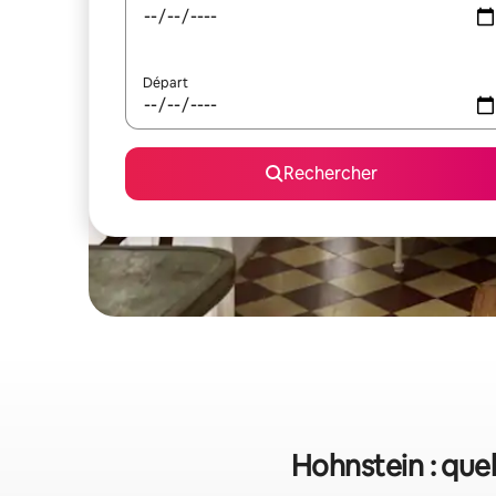
Départ
Rechercher
Hohnstein : quel