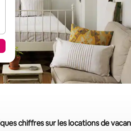
ques chiffres sur les locations de vaca