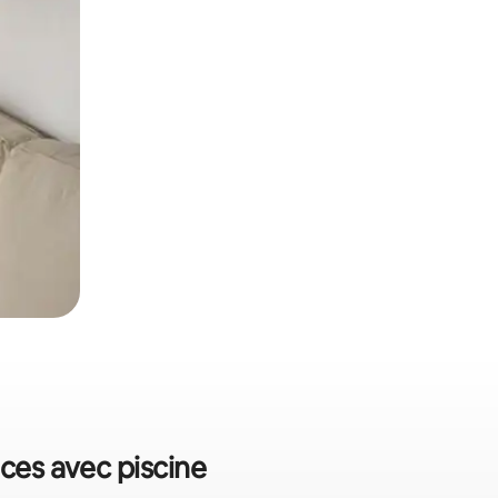
nces avec piscine