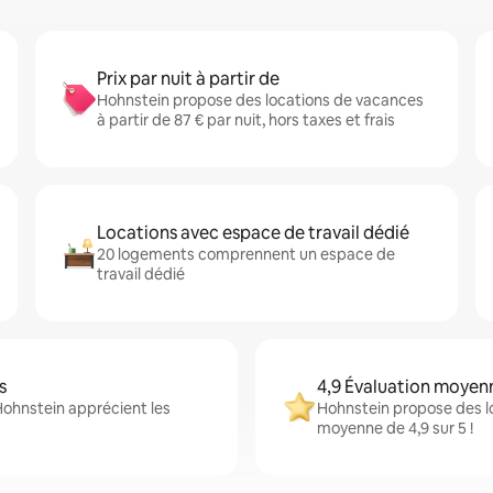
Prix par nuit à partir de
Hohnstein propose des locations de vacances
à partir de 87 € par nuit, hors taxes et frais
Locations avec espace de travail dédié
20 logements comprennent un espace de
travail dédié
s
4,9 Évaluation moyen
Hohnstein apprécient les
Hohnstein propose des l
moyenne de 4,9 sur 5 !