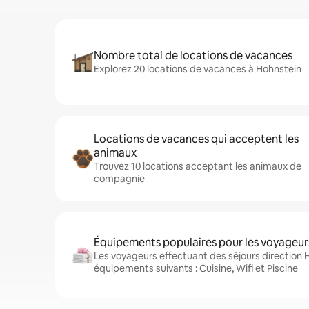
Nombre total de locations de vacances
Explorez 20 locations de vacances à Hohnstein
Locations de vacances qui acceptent les
animaux
Trouvez 10 locations acceptant les animaux de
compagnie
Équipements populaires pour les voyageur
Les voyageurs effectuant des séjours direction 
équipements suivants : Cuisine, Wifi et Piscine