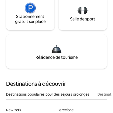
Stationnement
Salle de sport
gratuit sur place
Résidence de tourisme
Destinations à découvrir
Destinations populaires pour des séjours prolongés
Destinati
New York
Barcelone