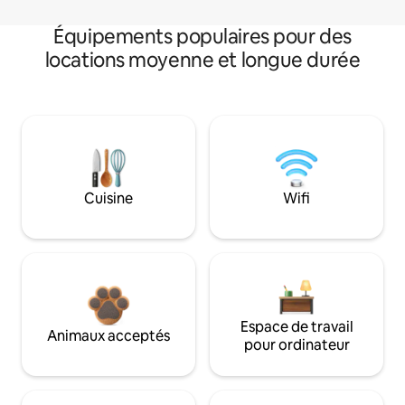
Équipements populaires pour des
locations moyenne et longue durée
Cuisine
Wifi
Espace de travail
Animaux acceptés
pour ordinateur