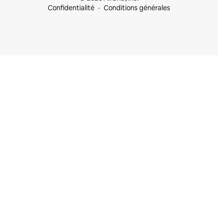
Confidentialité
Conditions générales