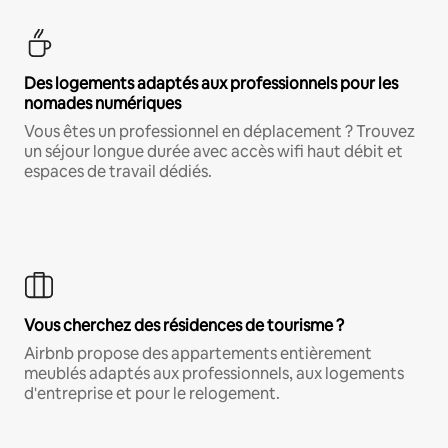
Des logements adaptés aux professionnels pour les
nomades numériques
Vous êtes un professionnel en déplacement ? Trouvez
un séjour longue durée avec accès wifi haut débit et
espaces de travail dédiés.
Vous cherchez des résidences de tourisme ?
Airbnb propose des appartements entièrement
meublés adaptés aux professionnels, aux logements
d'entreprise et pour le relogement.