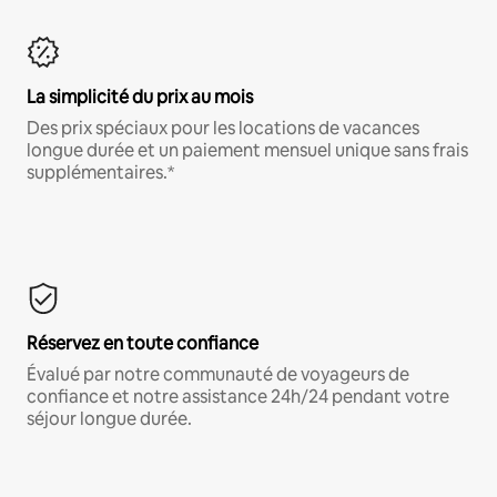
La simplicité du prix au mois
Des prix spéciaux pour les locations de vacances
longue durée et un paiement mensuel unique sans frais
supplémentaires.*
Réservez en toute confiance
Évalué par notre communauté de voyageurs de
confiance et notre assistance 24h/24 pendant votre
séjour longue durée.