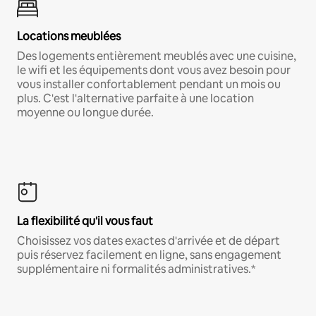
Locations meublées
Des logements entièrement meublés avec une cuisine,
le wifi et les équipements dont vous avez besoin pour
vous installer confortablement pendant un mois ou
plus. C'est l'alternative parfaite à une location
moyenne ou longue durée.
La flexibilité qu'il vous faut
Choisissez vos dates exactes d'arrivée et de départ
puis réservez facilement en ligne, sans engagement
supplémentaire ni formalités administratives.*