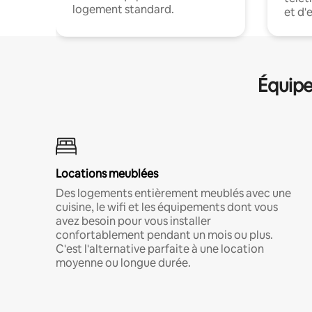
logement standard.
et d'
Équipe
Locations meublées
Des logements entièrement meublés avec une
cuisine, le wifi et les équipements dont vous
avez besoin pour vous installer
confortablement pendant un mois ou plus.
C'est l'alternative parfaite à une location
moyenne ou longue durée.