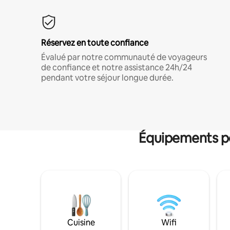
Réservez en toute confiance
Évalué par notre communauté de voyageurs
de confiance et notre assistance 24h/24
pendant votre séjour longue durée.
Équipements po
Cuisine
Wifi