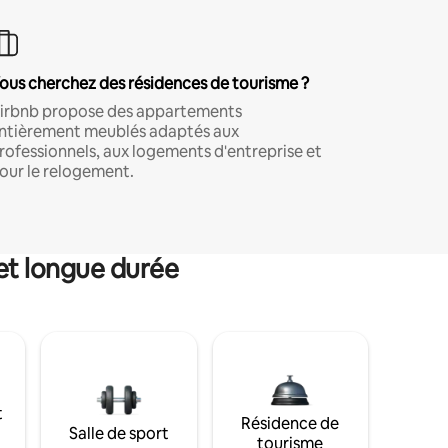
ous cherchez des résidences de tourisme ?
irbnb propose des appartements
ntièrement meublés adaptés aux
rofessionnels, aux logements d'entreprise et
our le relogement.
et longue durée
t
Résidence de
Salle de sport
tourisme