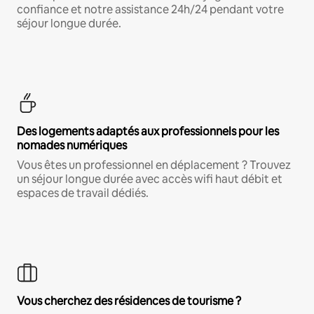
confiance et notre assistance 24h/24 pendant votre
séjour longue durée.
Des logements adaptés aux professionnels pour les
nomades numériques
Vous êtes un professionnel en déplacement ? Trouvez
un séjour longue durée avec accès wifi haut débit et
espaces de travail dédiés.
Vous cherchez des résidences de tourisme ?