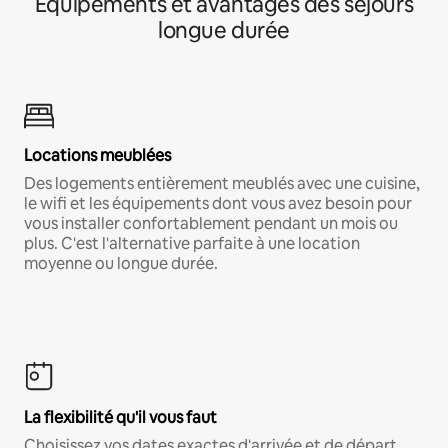
Équipements et avantages des séjours
longue durée
Locations meublées
Des logements entièrement meublés avec une cuisine,
le wifi et les équipements dont vous avez besoin pour
vous installer confortablement pendant un mois ou
plus. C'est l'alternative parfaite à une location
moyenne ou longue durée.
La flexibilité qu'il vous faut
Choisissez vos dates exactes d'arrivée et de départ