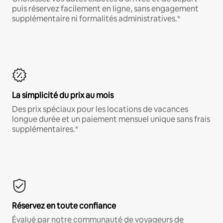
puis réservez facilement en ligne, sans engagement
supplémentaire ni formalités administratives.*
La simplicité du prix au mois
Des prix spéciaux pour les locations de vacances
longue durée et un paiement mensuel unique sans frais
supplémentaires.*
Réservez en toute confiance
Évalué par notre communauté de voyageurs de