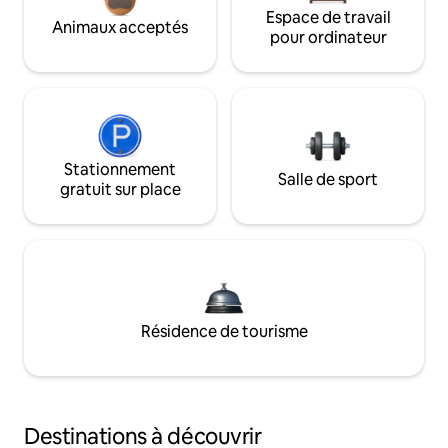
Espace de travail
Animaux acceptés
pour ordinateur
Stationnement
Salle de sport
gratuit sur place
Résidence de tourisme
Destinations à découvrir