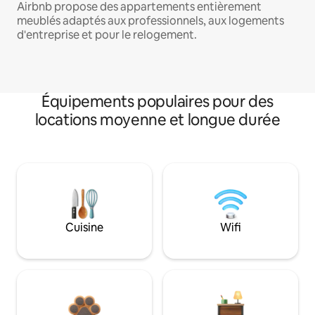
Airbnb propose des appartements entièrement
meublés adaptés aux professionnels, aux logements
d'entreprise et pour le relogement.
Équipements populaires pour des
locations moyenne et longue durée
Cuisine
Wifi