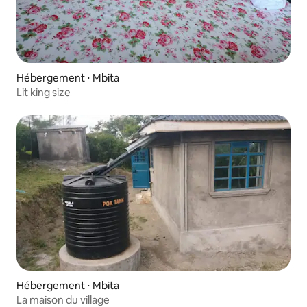
Hébergement ⋅ Mbita
Lit king size
Hébergement ⋅ Mbita
La maison du village