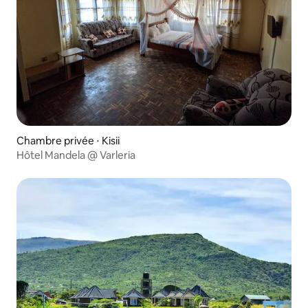
Chambre privée ⋅ Kisii
Hôtel Mandela @ Varleria