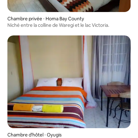
Chambre privée ⋅ Homa Bay County
Niché entre la colline de Waregi et le lac Victoria.
Chambre d'hôtel ⋅ Oyugis