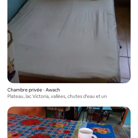
Chambre privée ⋅ Awach
Plateau, lac Victoria, vallées, chutes d'eau et un