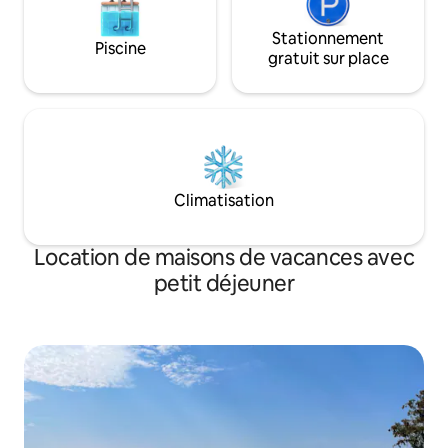
Stationnement
Piscine
gratuit sur place
Climatisation
Location de maisons de vacances avec
petit déjeuner