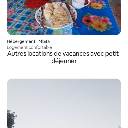
Hébergement ⋅ Mbita
Logement confortable
Autres locations de vacances avec petit-
déjeuner