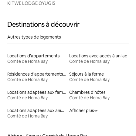
KITWE LODGE OYUGIS
Destinations à découvrir
Autres types de logements
Locations d'appartements
Locations avec accès à un lac
Comté de Homa Bay
Comté de Homa Bay
Résidences d'appartements en location
Séjours à la ferme
Comté de Homa Bay
Comté de Homa Bay
Locations adaptées aux familles
Chambres d'hôtes
Comté de Homa Bay
Comté de Homa Bay
Locations adaptées aux animaux
Afficher plus
Comté de Homa Bay