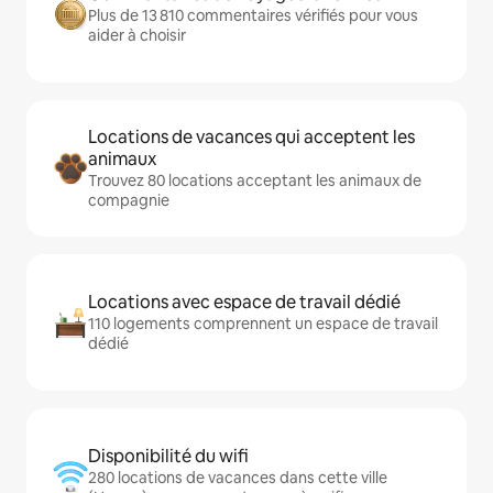
Plus de 13 810 commentaires vérifiés pour vous
aider à choisir
Locations de vacances qui acceptent les
animaux
Trouvez 80 locations acceptant les animaux de
compagnie
Locations avec espace de travail dédié
110 logements comprennent un espace de travail
dédié
Disponibilité du wifi
280 locations de vacances dans cette ville