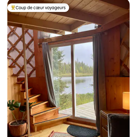
Coup de cœur voyageurs
Coups de cœur voyageurs les plus appréciés