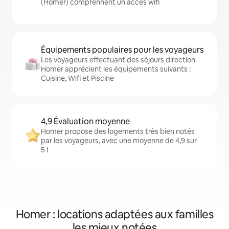
(Homer) comprennent un accès wifi
Équipements populaires pour les voyageurs
Les voyageurs effectuant des séjours direction
Homer apprécient les équipements suivants :
Cuisine, Wifi et Piscine
4,9 Évaluation moyenne
Homer propose des logements très bien notés
par les voyageurs, avec une moyenne de 4,9 sur
5 !
Homer : locations adaptées aux familles
les mieux notées