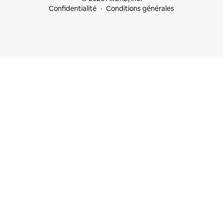
Confidentialité
Conditions générales