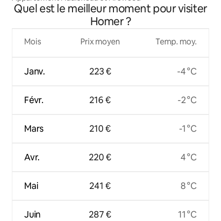
Quel est le meilleur moment pour visiter
Homer ?
Mois
Prix moyen
Temp. moy.
Janv.
223 €
-4 °C
Févr.
216 €
-2 °C
Mars
210 €
-1 °C
Avr.
220 €
4 °C
Mai
241 €
8 °C
Juin
287 €
11 °C