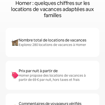
Homer : quelques chiffres sur les
locations de vacances adaptées aux
familles
Nombre total de locations de vacances
Explorez 280 locations de vacances à Homer
Prix par nuit à partir de
Homer propose des locations de vacances à
partir de 69 € par nuit, hors taxes et frais
Commentaires de voyageurs vérifiés