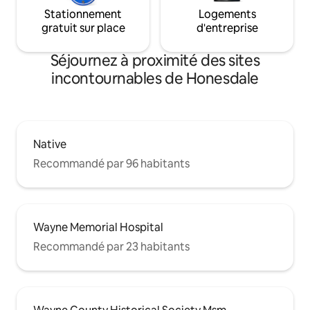
Stationnement
Logements
gratuit sur place
d'entreprise
Séjournez à proximité des sites
incontournables de Honesdale
Native
Recommandé par 96 habitants
Wayne Memorial Hospital
Recommandé par 23 habitants