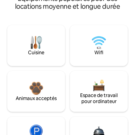
locations moyenne et longue durée
Cuisine
Wifi
Espace de travail
Animaux acceptés
pour ordinateur