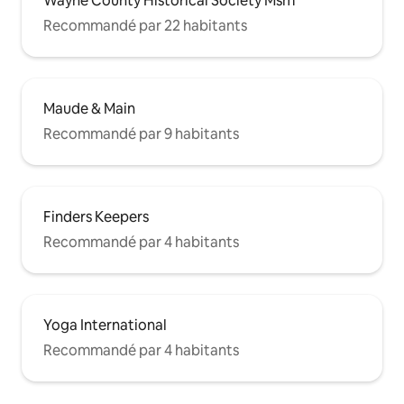
Wayne County Historical Society Msm
Recommandé par 22 habitants
Maude & Main
Recommandé par 9 habitants
Finders Keepers
Recommandé par 4 habitants
Yoga International
Recommandé par 4 habitants