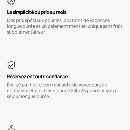
La simplicité du prix au mois
Des prix spéciaux pour les locations de vacances
longue durée et un paiement mensuel unique sans frais
supplémentaires.*
Réservez en toute confiance
Évalué par notre communauté de voyageurs de
confiance et notre assistance 24h/24 pendant votre
séjour longue durée.