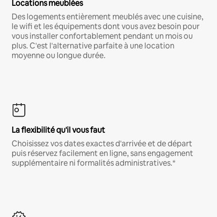
Locations meublées
Des logements entièrement meublés avec une cuisine,
le wifi et les équipements dont vous avez besoin pour
vous installer confortablement pendant un mois ou
plus. C'est l'alternative parfaite à une location
moyenne ou longue durée.
La flexibilité qu'il vous faut
Choisissez vos dates exactes d'arrivée et de départ
puis réservez facilement en ligne, sans engagement
supplémentaire ni formalités administratives.*