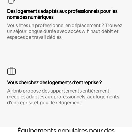
Des logements adaptés aux professionnels pour les
nomades numériques
Vous êtes un professionnel en déplacement ? Trouvez
un séjour longue durée avec accès wifi haut débit et
espaces de travail dédiés.
Vous cherchez des logements d'entreprise ?
Airbnb propose des appartements entièrement
meublés adaptés aux professionnels, aux logements
d'entreprise et pour le relogement.
Équipements populaires pour des