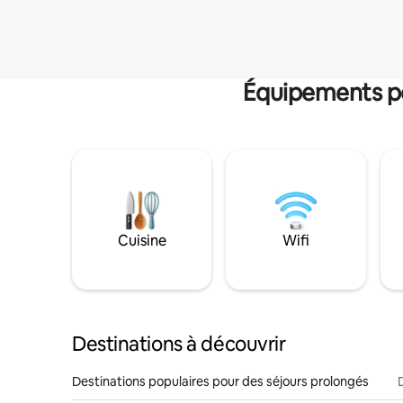
Équipements po
Cuisine
Wifi
Destinations à découvrir
Destinations populaires pour des séjours prolongés