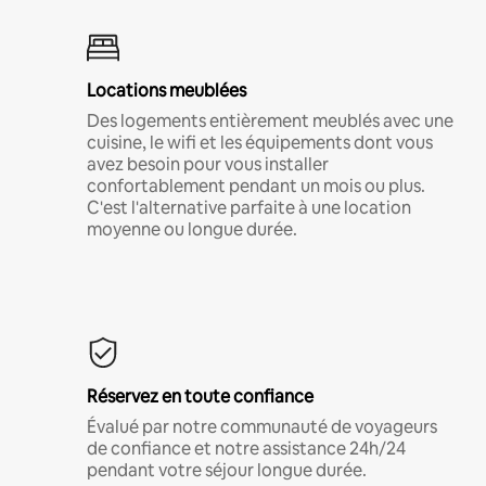
Locations meublées
Des logements entièrement meublés avec une
cuisine, le wifi et les équipements dont vous
avez besoin pour vous installer
confortablement pendant un mois ou plus.
C'est l'alternative parfaite à une location
moyenne ou longue durée.
Réservez en toute confiance
Évalué par notre communauté de voyageurs
de confiance et notre assistance 24h/24
pendant votre séjour longue durée.