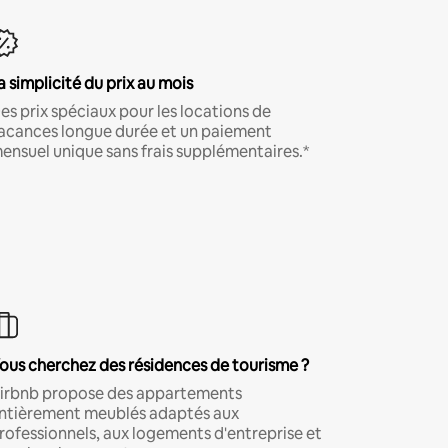
a simplicité du prix au mois
es prix spéciaux pour les locations de
acances longue durée et un paiement
ensuel unique sans frais supplémentaires.*
ous cherchez des résidences de tourisme ?
irbnb propose des appartements
ntièrement meublés adaptés aux
rofessionnels, aux logements d'entreprise et