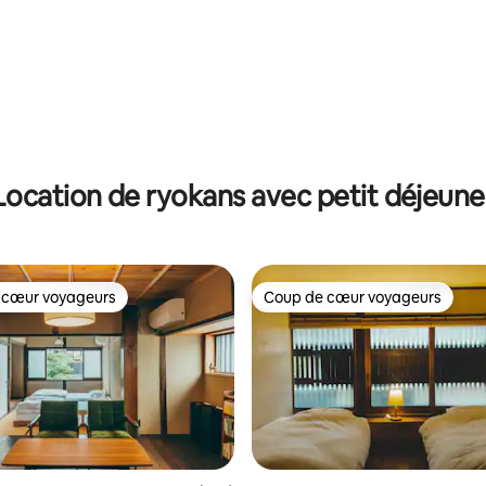
Location de ryokans avec petit déjeune
 cœur voyageurs
Coup de cœur voyageurs
 cœur voyageurs
Coup de cœur voyageurs