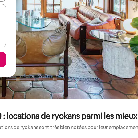
: locations de ryokans parmi les mieu
tions de ryokans sont très bien notées pour leur emplacement