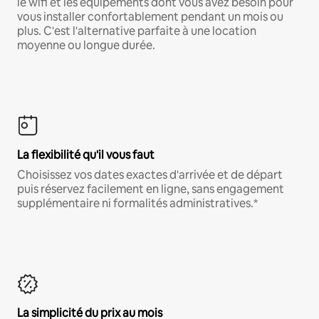
le wifi et les équipements dont vous avez besoin pour
vous installer confortablement pendant un mois ou
plus. C'est l'alternative parfaite à une location
moyenne ou longue durée.
La flexibilité qu'il vous faut
Choisissez vos dates exactes d'arrivée et de départ
puis réservez facilement en ligne, sans engagement
supplémentaire ni formalités administratives.*
La simplicité du prix au mois