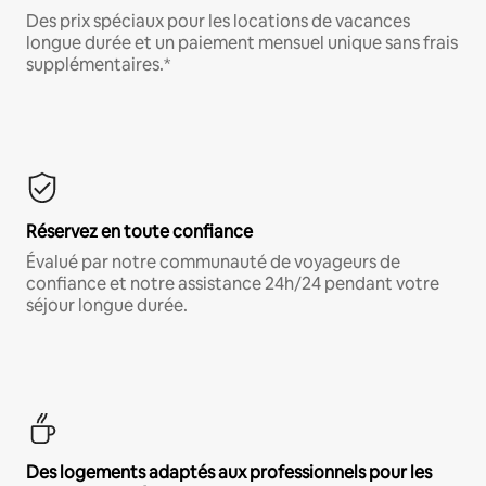
Des prix spéciaux pour les locations de vacances
longue durée et un paiement mensuel unique sans frais
supplémentaires.*
Réservez en toute confiance
Évalué par notre communauté de voyageurs de
confiance et notre assistance 24h/24 pendant votre
séjour longue durée.
Des logements adaptés aux professionnels pour les