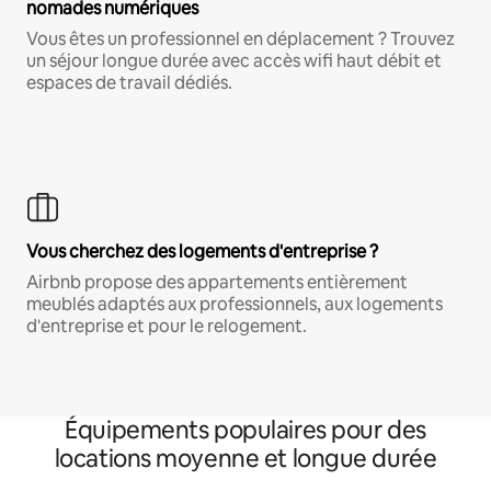
nomades numériques
Vous êtes un professionnel en déplacement ? Trouvez
un séjour longue durée avec accès wifi haut débit et
espaces de travail dédiés.
Vous cherchez des logements d'entreprise ?
Airbnb propose des appartements entièrement
meublés adaptés aux professionnels, aux logements
d'entreprise et pour le relogement.
Équipements populaires pour des
locations moyenne et longue durée