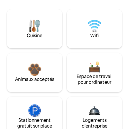
Cuisine
Wifi
Espace de travail
Animaux acceptés
pour ordinateur
Stationnement
Logements
gratuit sur place
d'entreprise