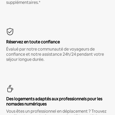
supplémentaires.*
Réservez en toute confiance
Évalué par notre communauté de voyageurs de
confiance et notre assistance 24h/24 pendant votre
séjour longue durée.
Des logements adaptés aux professionnels pour les
nomades numériques
Vous êtes un professionnel en déplacement ? Trouvez