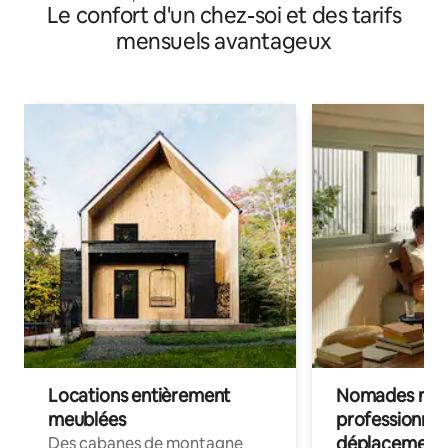
Le confort d'un chez-soi et des tarifs
mensuels avantageux
Locations entièrement
Nomades num
meublées
professionnel
déplacement
Des cabanes de montagne