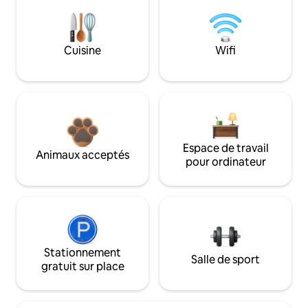
Cuisine
Wifi
Espace de travail
Animaux acceptés
pour ordinateur
Stationnement
Salle de sport
gratuit sur place