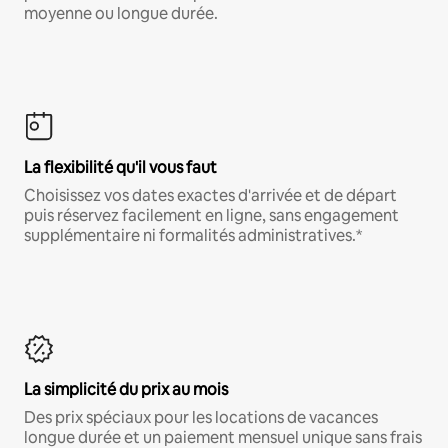
moyenne ou longue durée.
La flexibilité qu'il vous faut
Choisissez vos dates exactes d'arrivée et de départ
puis réservez facilement en ligne, sans engagement
supplémentaire ni formalités administratives.*
La simplicité du prix au mois
Des prix spéciaux pour les locations de vacances
longue durée et un paiement mensuel unique sans frais