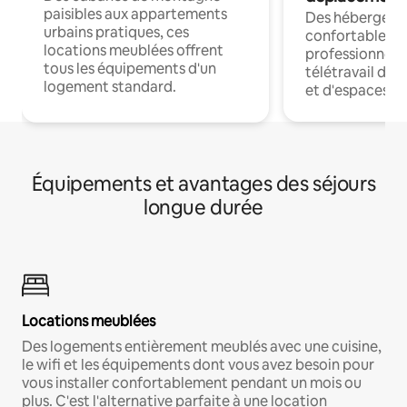
paisibles aux appartements
Des hébergem
urbains pratiques, ces
confortables p
locations meublées offrent
professionnels
tous les équipements d'un
télétravail dis
logement standard.
et d'espaces de
Équipements et avantages des séjours
longue durée
Locations meublées
Des logements entièrement meublés avec une cuisine,
le wifi et les équipements dont vous avez besoin pour
vous installer confortablement pendant un mois ou
plus. C'est l'alternative parfaite à une location