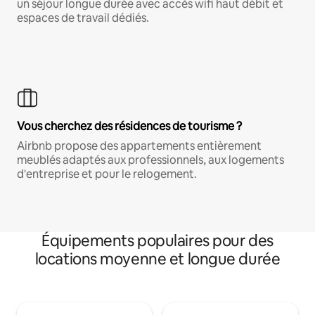
un séjour longue durée avec accès wifi haut débit et
espaces de travail dédiés.
Vous cherchez des résidences de tourisme ?
Airbnb propose des appartements entièrement
meublés adaptés aux professionnels, aux logements
d'entreprise et pour le relogement.
Équipements populaires pour des
locations moyenne et longue durée