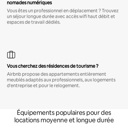
nomades numériques
Vous êtes un professionnel en déplacement ? Trouvez
un séjour longue durée avec accès wifi haut débit et
espaces de travail dédiés.
Vous cherchez des résidences de tourisme ?
Airbnb propose des appartements entièrement
meublés adaptés aux professionnels, aux logements
d'entreprise et pour le relogement.
Équipements populaires pour des
locations moyenne et longue durée