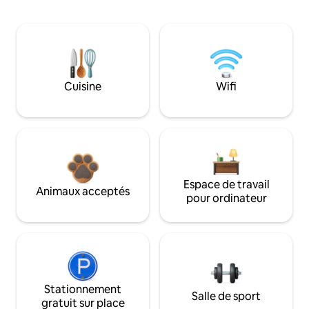
Cuisine
Wifi
Espace de travail
Animaux acceptés
pour ordinateur
Stationnement
Salle de sport
gratuit sur place