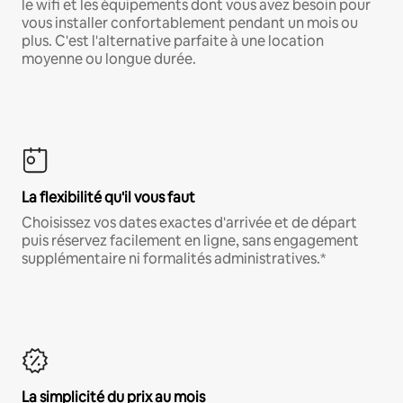
le wifi et les équipements dont vous avez besoin pour
vous installer confortablement pendant un mois ou
plus. C'est l'alternative parfaite à une location
moyenne ou longue durée.
La flexibilité qu'il vous faut
Choisissez vos dates exactes d'arrivée et de départ
puis réservez facilement en ligne, sans engagement
supplémentaire ni formalités administratives.*
La simplicité du prix au mois