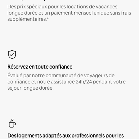
Des prix spéciaux pour les locations de vacances
longue durée et un paiement mensuel unique sans frais
supplémentaires.*
Réservez en toute confiance
Évalué par notre communauté de voyageurs de
confiance et notre assistance 24h/24 pendant votre
séjour longue durée.
Des logements adaptés aux professionnels pour les